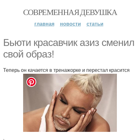
СОВРЕМЕННАЯ ДЕВУШКА
главная
новости
статьи
Бьюти красавчик азиз сменил
свой образ!
Теперь он качается в тренажорке и перестал красится
.