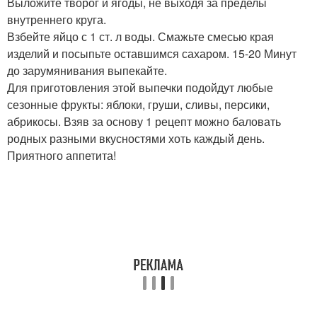
Выложите творог и ягоды, не выходя за пределы
внутреннего круга.
Взбейте яйцо с 1 ст. л воды. Смажьте смесью края
изделий и посыпьте оставшимся сахаром. 15-20 Минут
до зарумянивания выпекайте.
Для приготовления этой выпечки подойдут любые
сезонные фрукты: яблоки, груши, сливы, персики,
абрикосы. Взяв за основу 1 рецепт можно баловать
родных разными вкусностями хоть каждый день.
Приятного аппетита!