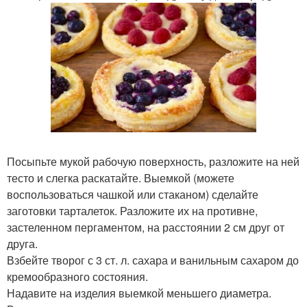
Посыпьте мукой рабочую поверхность, разложите на ней
тесто и слегка раскатайте. Выемкой (можете
воспользоваться чашкой или стаканом) сделайте
заготовки тарталеток. Разложите их на противне,
застеленном пергаментом, на расстоянии 2 см друг от
друга.
Взбейте творог с 3 ст. л. сахара и ванильным сахаром до
кремообразного состояния.
Надавите на изделия выемкой меньшего диаметра.