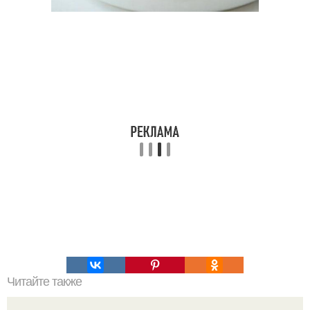
Читайте также