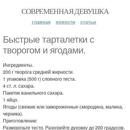
СОВРЕМЕННАЯ ДЕВУШКА
главная
новости
статьи
Быстрые тарталетки с
творогом и ягодами.
Ингредиенты.
200 г творога средней жирности.
1 упаковка (500 г) слоеного теста.
4 ст. л. сахара.
Пакетик ванильного сахара.
1 яйцо.
Ягоды (свежие или замороженные смородина, малина,
черника).
Приготовление:
Разморозьте тесто. Разогрейте духовку до 200 градусов.