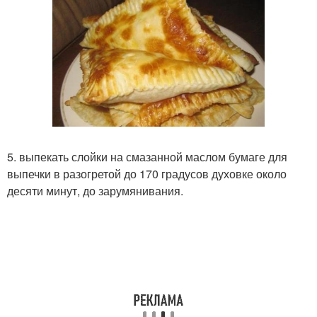
5. выпекать слойки на смазанной маслом бумаге для
выпечки в разогретой до 170 градусов духовке около
десяти минут, до зарумянивания.