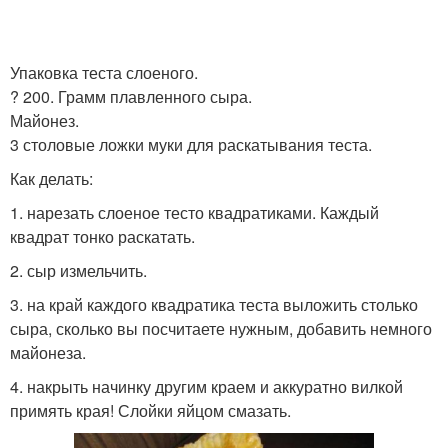
Упаковка теста слоеного.
? 200. Грамм плавленного сыра.
Майонез.
3 столовые ложки муки для раскатывания теста.
Как делать:
1. нарезать слоеное тесто квадратиками. Каждый
квадрат тонко раскатать.
2. сыр измельчить.
3. на край каждого квадратика теста выложить столько
сыра, сколько вы посчитаете нужным, добавить немного
майонеза.
4. накрыть начинку другим краем и аккуратно вилкой
примять края! Слойки яйцом смазать.