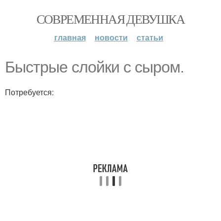
СОВРЕМЕННАЯ ДЕВУШКА
главная
новости
статьи
Быстрые слойки с сыром.
Потребуется: