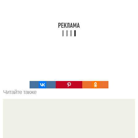
Читайте также