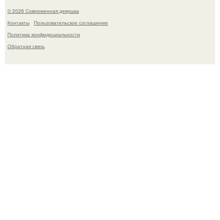
© 2026 Современная девушка
Контакты
Пользовательское соглашение
Политика конфидециальности
Обратная связь