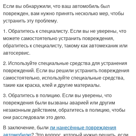
Если вы обнаружили, что ваш автомобиль был
поврежден, вам нужно принять несколько мер, чтобы
устранить эту проблему.
1. Обратитесь к специалисту. Если вы не уверены, что
можете самостоятельно устранить повреждения,
обратитесь к специалисту, такому как автомеханик или
автосервис.
2. Используйте специальные средства для устранения
повреждений. Если вы решили устранить повреждения
самостоятельно, используйте специальные средства,
такие как краска, клей и другие материалы.
3. Обратитесь в полицию. Если вы уверены, что
повреждения были вызваны аварией или другим
незаконным действием, обратитесь в полицию, чтобы
они расследовали это дело.
В заключение, были
ли нанесённые повреждения
автомобилю
? Это вопрос, который нужно решить, если