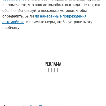
вы замечаете, что ваш автомобиль выглядит не так, как
обычно. Используйте несколько методов, чтобы
определить, были
ли нанесённые повреждения
автомобилю
, и примите меры, чтобы устранить эту
проблему.