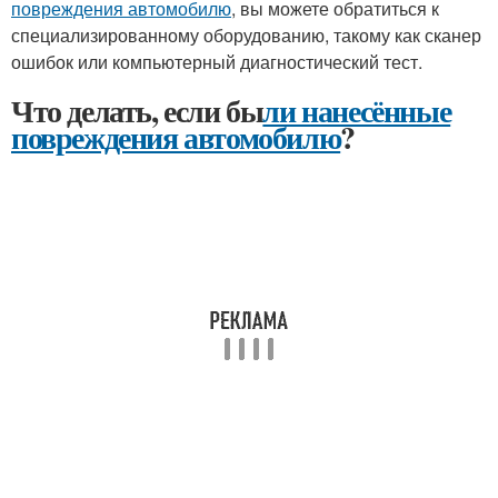
повреждения автомобилю
, вы можете обратиться к
специализированному оборудованию, такому как сканер
ошибок или компьютерный диагностический тест.
Что делать, если бы
ли нанесённые
повреждения автомобилю
?