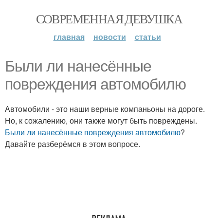
СОВРЕМЕННАЯ ДЕВУШКА
главная
новости
статьи
Были ли нанесённые
повреждения автомобилю
Автомобили - это наши верные компаньоны на дороге.
Но, к сожалению, они также могут быть повреждены.
Были ли нанесённые повреждения автомобилю
?
Давайте разберёмся в этом вопросе.