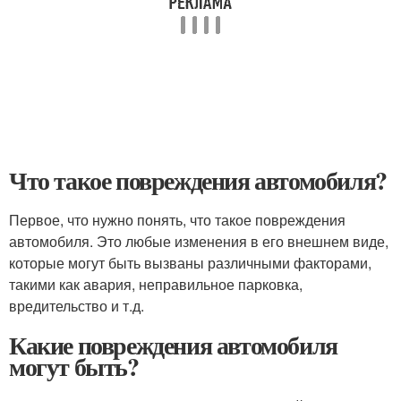
Что такое повреждения автомобиля?
Первое, что нужно понять, что такое повреждения
автомобиля. Это любые изменения в его внешнем виде,
которые могут быть вызваны различными факторами,
такими как авария, неправильное парковка,
вредительство и т.д.
Какие повреждения автомобиля
могут быть?