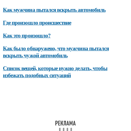
Как мужчина пытался вскрыть автомобиль
Где произошло происшествие
Как это произошло?
Как было обнаружено, что мужчина пытался
вскрыть чужой автомобиль
Список вещей, которые нужно делать, чтобы
избежать подобных ситуаций