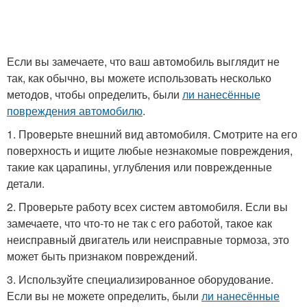
Если вы замечаете, что ваш автомобиль выглядит не
так, как обычно, вы можете использовать несколько
методов, чтобы определить, были
ли нанесённые
повреждения автомобилю
.
1. Проверьте внешний вид автомобиля. Смотрите на его
поверхность и ищите любые незнакомые повреждения,
такие как царапины, углубления или поврежденные
детали.
2. Проверьте работу всех систем автомобиля. Если вы
замечаете, что что-то не так с его работой, такое как
неисправный двигатель или неисправные тормоза, это
может быть признаком повреждений.
3. Используйте специализированное оборудование.
Если вы не можете определить, были
ли нанесённые