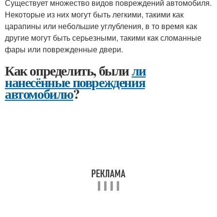
Существует множество видов повреждений автомобиля.
Некоторые из них могут быть легкими, такими как
царапины или небольшие углубления, в то время как
другие могут быть серьезными, такими как сломанные
фары или поврежденные двери.
Как определить, были
ли
нанесённые повреждения
автомобилю
?