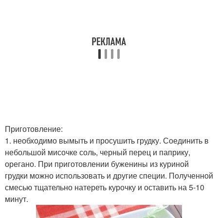
Приготовление:
1. необходимо вымыть и просушить грудку. Соединить в
небольшой мисочке соль, черный перец и паприку,
орегано. При приготовлении буженины из куриной
грудки можно использовать и другие специи. Полученной
смесью тщательно натереть курочку и оставить на 5-10
минут.