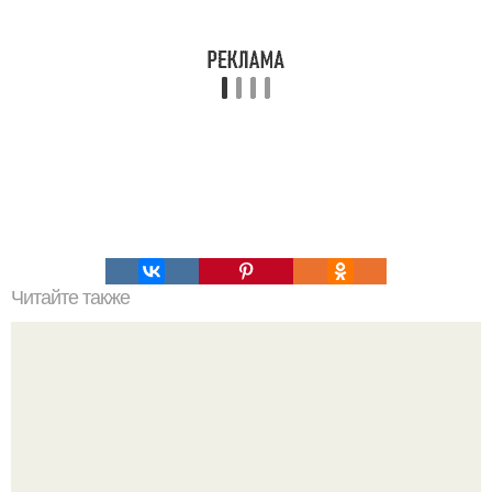
Читайте также