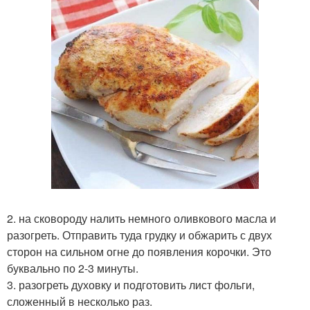
2. на сковороду налить немного оливкового масла и
разогреть. Отправить туда грудку и обжарить с двух
сторон на сильном огне до появления корочки. Это
буквально по 2-3 минуты.
3. разогреть духовку и подготовить лист фольги,
сложенный в несколько раз.