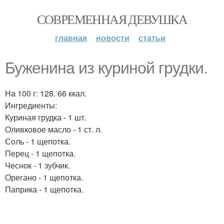
СОВРЕМЕННАЯ ДЕВУШКА
главная
новости
статьи
Буженина из куриной грудки.
На 100 г: 128. 66 ккал.
Ингредиенты:
Куриная грудка - 1 шт.
Оливковое масло - 1 ст. л.
Соль - 1 щепотка.
Перец - 1 щепотка.
Чеснок - 1 зубчик.
Орегано - 1 щепотка.
Паприка - 1 щепотка.