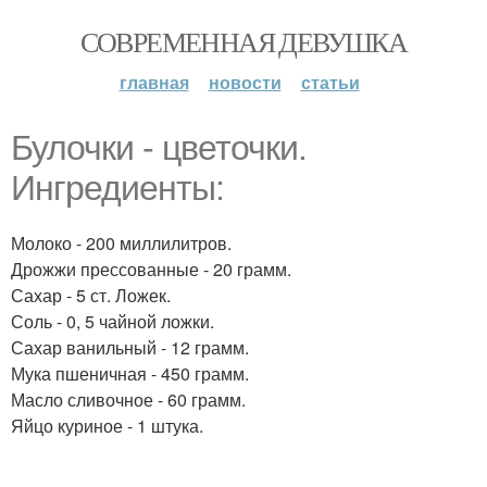
СОВРЕМЕННАЯ ДЕВУШКА
главная
новости
статьи
Булочки - цветочки.
Ингредиенты:
Молоко - 200 миллилитров.
Дрожжи прессованные - 20 грамм.
Сахар - 5 ст. Ложек.
Соль - 0, 5 чайной ложки.
Сахар ванильный - 12 грамм.
Мука пшеничная - 450 грамм.
Масло сливочное - 60 грамм.
Яйцо куриное - 1 штука.