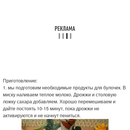
Приготовление:
1. мы подготовим необходимые продукты для булочек. В
миску наливаем теплое молоко. Дрожжи и столовую
ложку сахара добавляем. Хорошо перемешиваем и
дайте постоять 10-15 минут, пока дрожжи не
активируются и не начнут пениться.