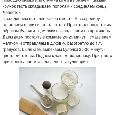
кружок теста складываем пополам и соединяем концы.
Лепесток.
4. соединяем пять лепестков вместе. В в середину
вставляем шарик из теста. готов. Приготовленные таким
образом булочки - цветочки выкладываем на противень.
Даем даем постоять в комнате 20-25 минут. . смазываем
желтком и отправляем в духовку, разогретую до 175
градусов. Выпекаем выпекаем булочки 25-30 минут. -
цветочки готовы. Подаем к чаю, кофе, молоку. Приятного
приятного аппетита! еда рецепты кулинария.