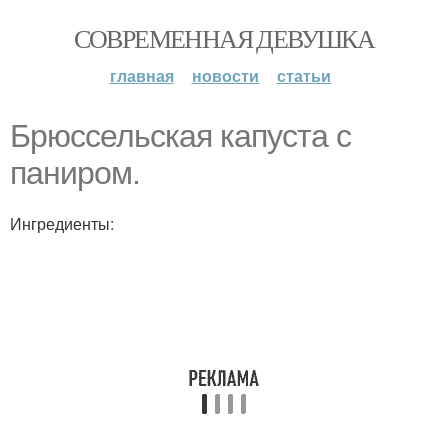
СОВРЕМЕННАЯ ДЕВУШКА
главная
новости
статьи
Брюссельская капуста с
паниром.
Ингредиенты: