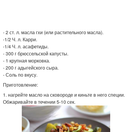
- 2 ст. л. масла гхи (или растительного масла).
-1/2 Ч. л. Карри.
-1/4 Ч. л. асафетиды.
- 300 г брюссельской капусты.
- 1 крупная морковка.
- 200 г адыгейского сыра.
- Соль по вкусу.
Приготовление:
1. нагрейте масло на сковороде и киньте в него специи.
Обжаривайте в течении 5-10 сек.