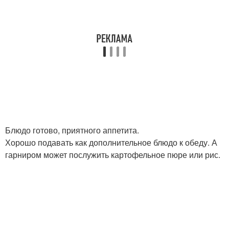
Блюдо готово, приятного аппетита.
Хорошо подавать как дополнительное блюдо к обеду. А
гарниром может послужить картофельное пюре или рис.