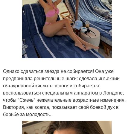
Однако сдаваться звезда не собирается! Она уже
предприняла решительные шаги: сделала инъекции
гиалуроновой кислоты в ноги и собирается
воспользоваться специальным аппаратом в Лондоне,
чтобы "Сжечь" нежелательные возрастные изменения.
Виктория, как всегда, показывает свой боевой дух в
борьбе за молодость.