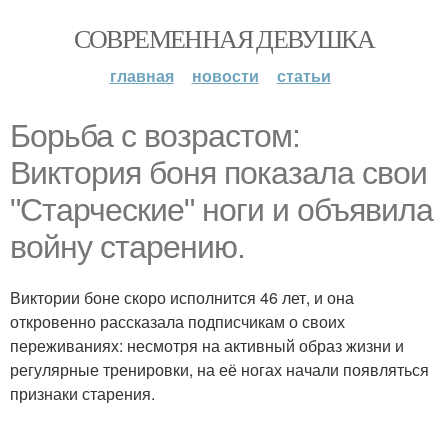
СОВРЕМЕННАЯ ДЕВУШКА
главная
новости
статьи
Борьба с возрастом:
Виктория боня показала свои
"Старческие" ноги и объявила
войну старению.
Виктории боне скоро исполнится 46 лет, и она
откровенно рассказала подписчикам о своих
переживаниях: несмотря на активный образ жизни и
регулярные тренировки, на её ногах начали появляться
признаки старения.