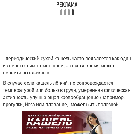
- периодический сухой кашель часто появляется как один
из первых симптомов орви, а спустя время может
перейти во влажный.
В случае если кашель лёгкий, не сопровождается
температурой или болью в груди, умеренная физическая
активность, улучшающая кровообращение (например,
прогулки, йога или плавание), может быть полезной.