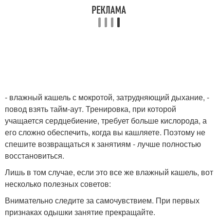
- влажный кашель с мокротой, затрудняющий дыхание, -
повод взять тайм-аут. Тренировка, при которой
учащается сердцебиение, требует больше кислорода, а
его сложно обеспечить, когда вы кашляете. Поэтому не
спешите возвращаться к занятиям - лучше полностью
восстановиться.
Лишь в том случае, если это все же влажный кашель, вот
несколько полезных советов:
Внимательно следите за самочувствием. При первых
признаках одышки занятие прекращайте.