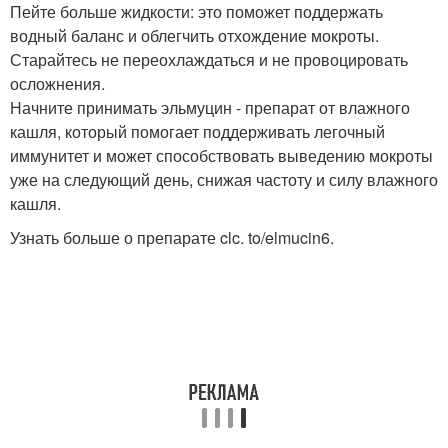
Пейте больше жидкости: это поможет поддержать
водный баланс и облегчить отхождение мокроты.
Старайтесь не переохлаждаться и не провоцировать
осложнения.
Начните принимать эльмуцин - препарат от влажного
кашля, который помогает поддерживать легочный
иммунитет и может способствовать выведению мокроты
уже на следующий день, снижая частоту и силу влажного
кашля.
Узнать больше о препарате clc. to/elmucin6.