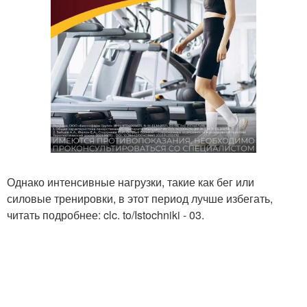
Однако интенсивные нагрузки, такие как бег или
силовые тренировки, в этот период лучше избегать,
читать подробнее: clc. to/Istochniki - 03.