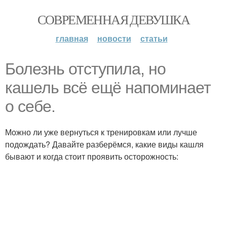
СОВРЕМЕННАЯ ДЕВУШКА
главная
новости
статьи
Болезнь отступила, но
кашель всё ещё напоминает
о себе.
Можно ли уже вернуться к тренировкам или лучше
подождать? Давайте разберёмся, какие виды кашля
бывают и когда стоит проявить осторожность: