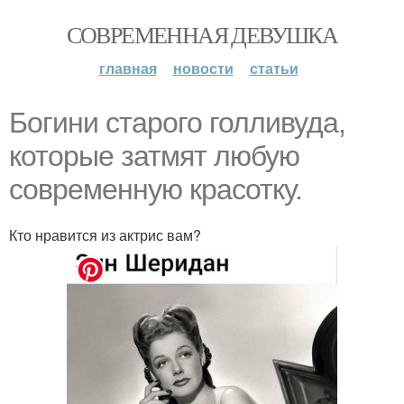
СОВРЕМЕННАЯ ДЕВУШКА
главная
новости
статьи
Богини старого голливуда,
которые затмят любую
современную красотку.
Кто нравится из актрис вам?