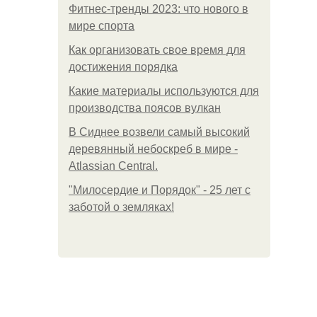
Фитнес-тренды 2023: что нового в
мире спорта
Как организовать свое время для
достижения порядка
Какие материалы используются для
производства поясов вулкан
В Сиднее возвели самый высокий
деревянный небоскреб в мире -
Atlassian Central.
"Милосердие и Порядок" - 25 лет с
заботой о земляках!