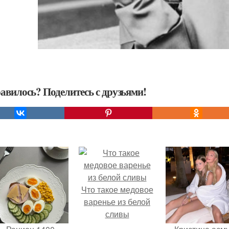
авилось? Поделитесь с друзьями!
Что такое медовое
варенье из белой
сливы