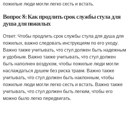
пожилые люди могли легко сесть и встать.
Вопрос 8: Как продлить срок службы стула для
душа для пожилых
Ответ: Чтобы продлить срок службы стула для душа для
пожилых, важно следовать инструкциям по его уходу.
Важно также учитывать, что стул должен быть надежным
и удобным. Важно также учитывать, что стул должен
быть наполнен воздухом, чтобы пожилые люди могли
наслаждаться душем без риска травм. Важно также
учитывать, что стул должен быть наклонным, чтобы
пожилые люди могли легко сесть и встать. Важно также
учитывать, что стул должен быть легким, чтобы его
можно было легко передвигать.