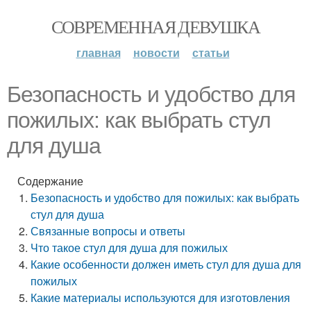
СОВРЕМЕННАЯ ДЕВУШКА
главная
новости
статьи
Безопасность и удобство для
пожилых: как выбрать стул
для душа
Содержание
Безопасность и удобство для пожилых: как выбрать
стул для душа
Связанные вопросы и ответы
Что такое стул для душа для пожилых
Какие особенности должен иметь стул для душа для
пожилых
Какие материалы используются для изготовления