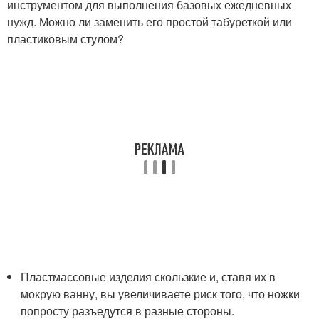
инструментом для выполнения базовых ежедневных
нужд. Можно ли заменить его простой табуреткой или
пластиковым стулом?
Пластмассовые изделия скользкие и, ставя их в
мокрую ванну, вы увеличиваете риск того, что ножки
попросту разъедутся в разные стороны.