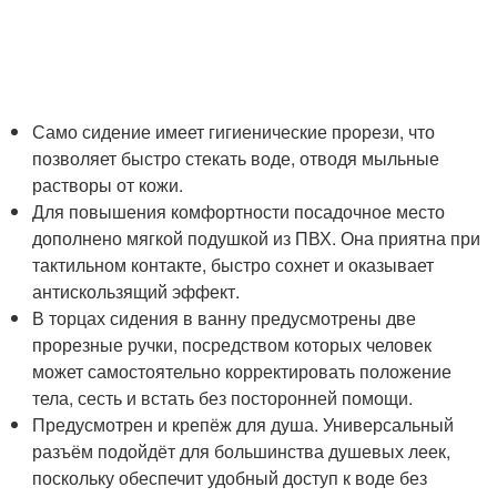
Само сидение имеет гигиенические прорези, что
позволяет быстро стекать воде, отводя мыльные
растворы от кожи.
Для повышения комфортности посадочное место
дополнено мягкой подушкой из ПВХ. Она приятна при
тактильном контакте, быстро сохнет и оказывает
антискользящий эффект.
В торцах сидения в ванну предусмотрены две
прорезные ручки, посредством которых человек
может самостоятельно корректировать положение
тела, сесть и встать без посторонней помощи.
Предусмотрен и крепёж для душа. Универсальный
разъём подойдёт для большинства душевых леек,
поскольку обеспечит удобный доступ к воде без