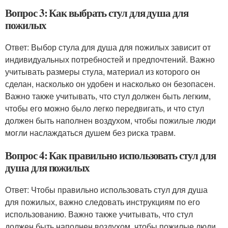
Вопрос 3: Как выбрать стул для душа для
пожилых
Ответ: Выбор стула для душа для пожилых зависит от
индивидуальных потребностей и предпочтений. Важно
учитывать размеры стула, материал из которого он
сделан, насколько он удобен и насколько он безопасен.
Важно также учитывать, что стул должен быть легким,
чтобы его можно было легко передвигать, и что стул
должен быть наполнен воздухом, чтобы пожилые люди
могли наслаждаться душем без риска травм.
Вопрос 4: Как правильно использовать стул для
душа для пожилых
Ответ: Чтобы правильно использовать стул для душа
для пожилых, важно следовать инструкциям по его
использованию. Важно также учитывать, что стул
должен быть наполнен воздухом, чтобы пожилые люди