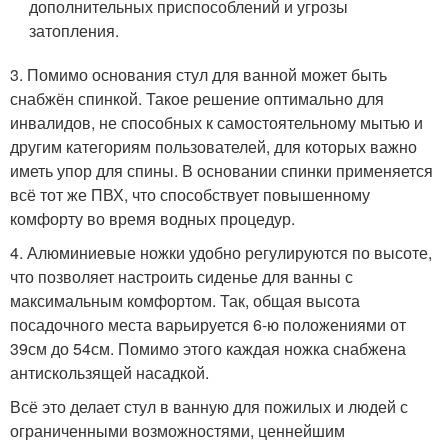
дополнительных приспособлений и угрозы
затопления.
3. Помимо основания стул для ванной может быть
снабжён спинкой. Такое решение оптимально для
инвалидов, не способных к самостоятельному мытью и
другим категориям пользователей, для которых важно
иметь упор для спины. В основании спинки применяется
всё тот же ПВХ, что способствует повышенному
комфорту во время водных процедур.
4. Алюминиевые ножки удобно регулируются по высоте,
что позволяет настроить сиденье для ванны с
максимальным комфортом. Так, общая высота
посадочного места варьируется 6-ю положениями от
39см до 54см. Помимо этого каждая ножка снабжена
антискользящей насадкой.
Всё это делает стул в ванную для пожилых и людей с
ограниченными возможностями, ценнейшим