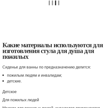
Какие материалы используются для
изготовления стула для душа для
пожилых
Сиденье для ванны по предназначению делится:
пожилым людям и инвалидам;
детские.
Детское
Для пожилых людей
Модели для пожилых людей, инвалидов применяются