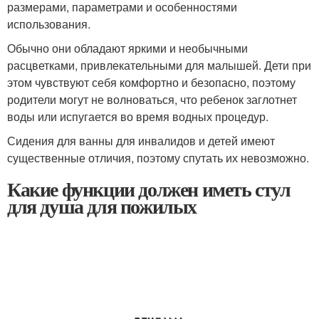
размерами, параметрами и особенностями
использования.
Обычно они обладают яркими и необычными
расцветками, привлекательными для малышей. Дети при
этом чувствуют себя комфортно и безопасно, поэтому
родители могут не волноваться, что ребенок заглотнет
воды или испугается во время водных процедур.
Сидения для ванны для инвалидов и детей имеют
существенные отличия, поэтому спутать их невозможно.
Какие функции должен иметь стул
для душа для пожилых