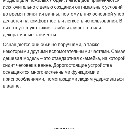
исключительно с целью создания оптимальных условий
во время принятия ванны, поэтому в них основной упор
делается на комфортность и легкость использования. В
них отсутствуют какие—либо излишества или
декоративные элементы.
Оснащаются они обычно поручнями, а также
некоторыми другими вспомогательными частями. Самая
дешевая модель – это стандартная скамейка, на которой
сидит человек в ванне. Дорогостоящие устройства
оснащаются многочисленными функциями и
приспособлениями, помогающими людям удерживаться
в ванне.