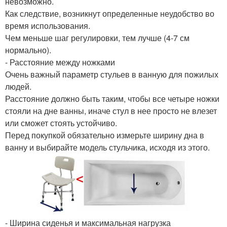
невозможно.
Как следствие, возникнут определенные неудобство во
время использования.
Чем меньше шаг регулировки, тем лучше (4-7 см
нормально).
- Расстояние между ножками
Очень важный параметр стульев в ванную для пожилых
людей.
Расстояние должно быть таким, чтобы все четыре ножки
стояли на дне ванны, иначе стул в нее просто не влезет
или сможет стоять устойчиво.
Перед покупкой обязательно измерьте ширину дна в
ванну и выбирайте модель стульчика, исходя из этого.
- Ширина сиденья и максимальная нагрузка