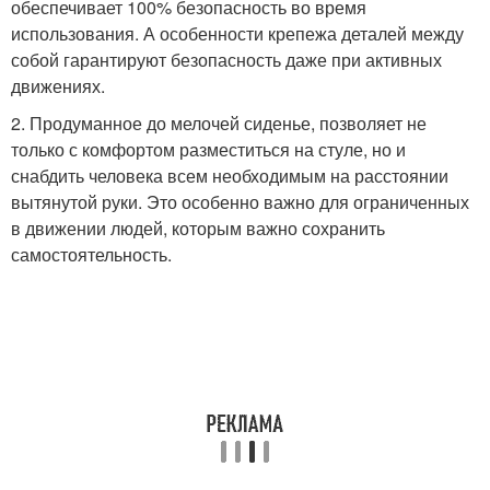
обеспечивает 100% безопасность во время
использования. А особенности крепежа деталей между
собой гарантируют безопасность даже при активных
движениях.
2. Продуманное до мелочей сиденье, позволяет не
только с комфортом разместиться на стуле, но и
снабдить человека всем необходимым на расстоянии
вытянутой руки. Это особенно важно для ограниченных
в движении людей, которым важно сохранить
самостоятельность.