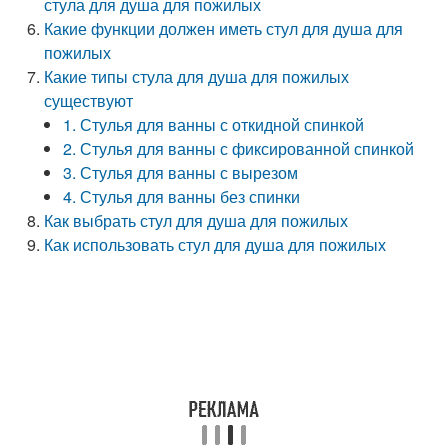
стула для душа для пожилых
Какие функции должен иметь стул для душа для
пожилых
Какие типы стула для душа для пожилых
существуют
1. Стулья для ванны с откидной спинкой
2. Стулья для ванны с фиксированной спинкой
3. Стулья для ванны с вырезом
4. Стулья для ванны без спинки
Как выбрать стул для душа для пожилых
Как использовать стул для душа для пожилых