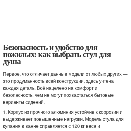
Безопасность и удобство для
пожилых: как выбрать стул для
душа
Первое, что отличает данные модели от любых других —
это продуманность всей конструкции, здесь учтена
каждая деталь. Всё нацелено на комфорт и
безопасность, чем не могут похвастаться бытовые
варианты сидений.
1. Корпус из прочного алюминия устойчив к коррозии и
выдерживает повышенные нагрузки. Модель стула для
купания в ванне справляется с 120 кг веса и