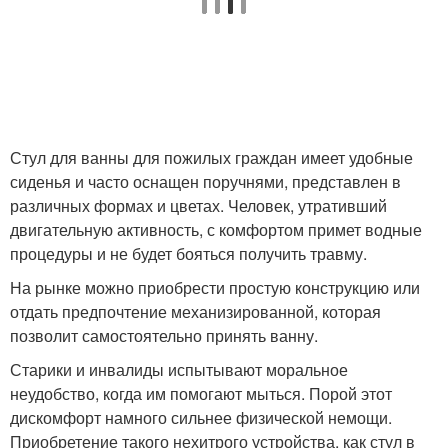
Стул для ванны для пожилых граждан имеет удобные
сиденья и часто оснащен поручнями, представлен в
различных формах и цветах. Человек, утративший
двигательную активность, с комфортом примет водные
процедуры и не будет бояться получить травму.
На рынке можно приобрести простую конструкцию или
отдать предпочтение механизированной, которая
позволит самостоятельно принять ванну.
Старики и инвалиды испытывают моральное
неудобство, когда им помогают мыться. Порой этот
дискомфорт намного сильнее физической немощи.
Приобретение такого нехитрого устройства, как стул в