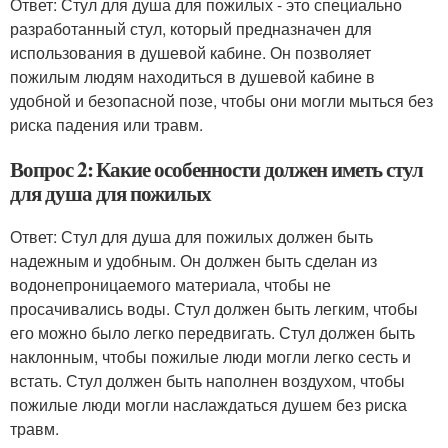
Ответ: Стул для душа для пожилых - это специально
разработанный стул, который предназначен для
использования в душевой кабине. Он позволяет
пожилым людям находиться в душевой кабине в
удобной и безопасной позе, чтобы они могли мыться без
риска падения или травм.
Вопрос 2: Какие особенности должен иметь стул
для душа для пожилых
Ответ: Стул для душа для пожилых должен быть
надежным и удобным. Он должен быть сделан из
водонепроницаемого материала, чтобы не
просачивались воды. Стул должен быть легким, чтобы
его можно было легко передвигать. Стул должен быть
наклонным, чтобы пожилые люди могли легко сесть и
встать. Стул должен быть наполнен воздухом, чтобы
пожилые люди могли наслаждаться душем без риска
травм.