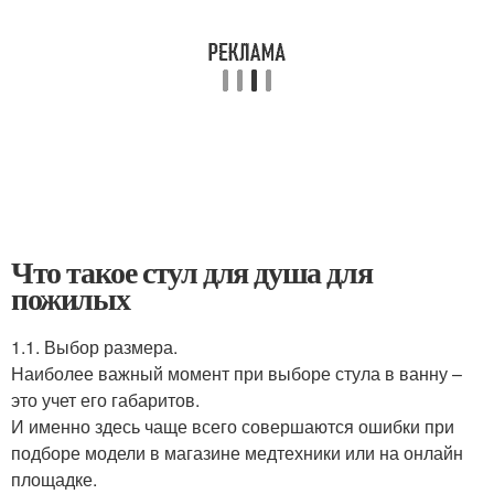
Что такое стул для душа для
пожилых
1.1. Выбор размера.
Наиболее важный момент при выборе стула в ванну –
это учет его габаритов.
И именно здесь чаще всего совершаются ошибки при
подборе модели в магазине медтехники или на онлайн
площадке.