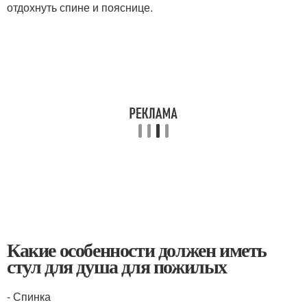
отдохнуть спине и пояснице.
Какие особенности должен иметь
стул для душа для пожилых
- Спинка