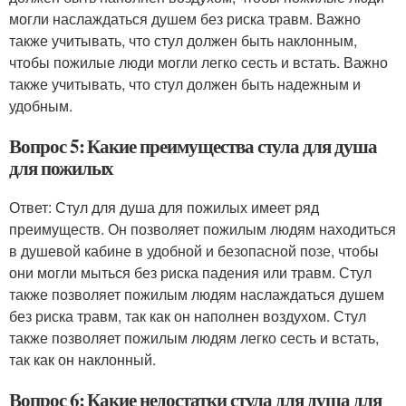
могли наслаждаться душем без риска травм. Важно
также учитывать, что стул должен быть наклонным,
чтобы пожилые люди могли легко сесть и встать. Важно
также учитывать, что стул должен быть надежным и
удобным.
Вопрос 5: Какие преимущества стула для душа
для пожилых
Ответ: Стул для душа для пожилых имеет ряд
преимуществ. Он позволяет пожилым людям находиться
в душевой кабине в удобной и безопасной позе, чтобы
они могли мыться без риска падения или травм. Стул
также позволяет пожилым людям наслаждаться душем
без риска травм, так как он наполнен воздухом. Стул
также позволяет пожилым людям легко сесть и встать,
так как он наклонный.
Вопрос 6: Какие недостатки стула для душа для