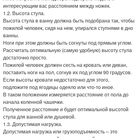
интересующим вас расстоянием между ножек.
1.2. Высота стула.
Высота стула в ванну должна быть подобрана так, чтобы
пожилой человек, сидя на нем, упирался ступнями в дно
ванны.
Ноги при этом должны быть согнуты под прямым углом.
Рассчитать оптимальную (самую удобную) высоту стула
достаточно просто.
Пожилой человек должен сесть на кровать или диван,
поставить ноги на пол, согнув их под углом 90 градусов.
Если высоты кровати недостаточно для этого,
подложите под ягодицы одеяло или что-то иное.
В таком положении измеряется расстояние от пола до
начала коленной чашечки.
Полученное расстояние и будет оптимальной высотой
стула для ванной или душевой.
1.3. Допустимая нагрузка.
Допустимая нагрузка или грузоподъемность – это