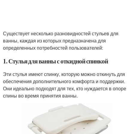
Существует несколько разновидностей стульев для
ванны, каждая из которых предназначена для
определенных потребностей пользователей:
1. Стулья для ванны с откидной спинкой
Эти стулья имеют спинку, которую можно откинуть для
обеспечения дополнительного комфорта и поддержки.
Они идеально подходят для тех, кто нуждается в опоре
спины во время принятия ванны.