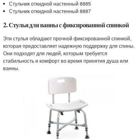
Стульчик откидной настенный 8885
Стульчик откидной настенный 8887
2. Стулья для ванны с фиксированной спинкой
Эти стулья обладают прочной фиксированной спинкой,
которая предоставляет надежную поддержку для спины.
Они подходят для людей, которым требуется
стабильность и комфорт во время принятия душа или
ванны.