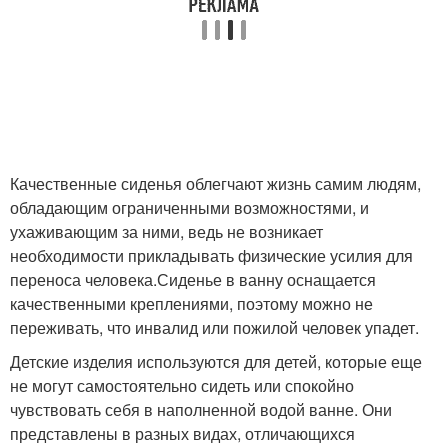
Качественные сиденья облегчают жизнь самим людям,
обладающим ограниченными возможностями, и
ухаживающим за ними, ведь не возникает
необходимости прикладывать физические усилия для
переноса человека.Сиденье в ванну оснащается
качественными креплениями, поэтому можно не
переживать, что инвалид или пожилой человек упадет.
Детские изделия используются для детей, которые еще
не могут самостоятельно сидеть или спокойно
чувствовать себя в наполненной водой ванне. Они
представлены в разных видах, отличающихся