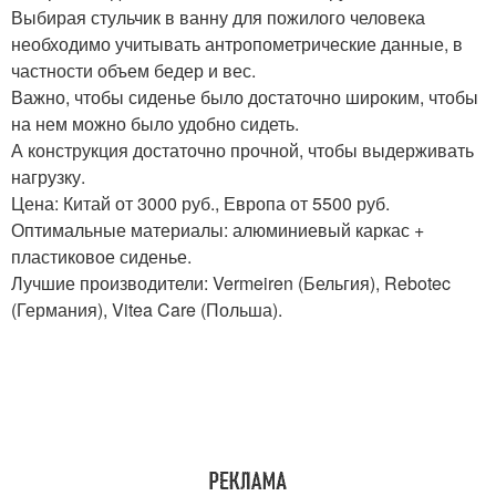
Выбирая стульчик в ванну для пожилого человека
необходимо учитывать антропометрические данные, в
частности объем бедер и вес.
Важно, чтобы сиденье было достаточно широким, чтобы
на нем можно было удобно сидеть.
А конструкция достаточно прочной, чтобы выдерживать
нагрузку.
Цена: Китай от 3000 руб., Европа от 5500 руб.
Оптимальные материалы: алюминиевый каркас +
пластиковое сиденье.
Лучшие производители: Vermeiren (Бельгия), Rebotec
(Германия), Vitea Care (Польша).