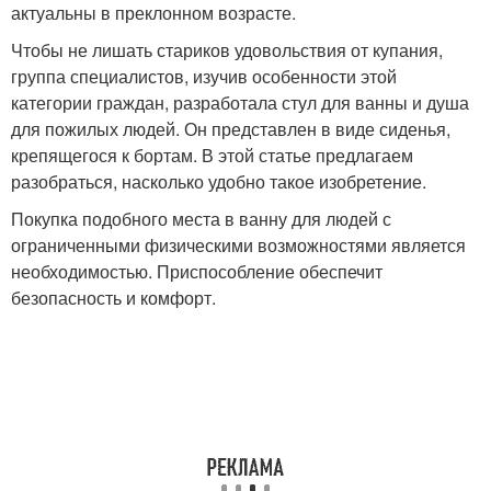
актуальны в преклонном возрасте.
Чтобы не лишать стариков удовольствия от купания,
группа специалистов, изучив особенности этой
категории граждан, разработала стул для ванны и душа
для пожилых людей. Он представлен в виде сиденья,
крепящегося к бортам. В этой статье предлагаем
разобраться, насколько удобно такое изобретение.
Покупка подобного места в ванну для людей с
ограниченными физическими возможностями является
необходимостью. Приспособление обеспечит
безопасность и комфорт.