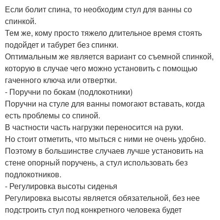
Если болит спина, то необходим стул для ванны со
спинкой.
Тем же, кому просто тяжело длительное время стоять
подойдет и табурет без спинки.
Оптимальным же является вариант со съемной спинкой,
которую в случае чего можно установить с помощью
гаченного ключа или отвертки.
- Поручни по бокам (подлокотники)
Поручни на стуле для ванны помогают вставать, когда
есть проблемы со спиной.
В частности часть нагрузки переносится на руки.
Но стоит отметить, что мыться с ними не очень удобно.
Поэтому в большинстве случаев лучше установить на
стене опорный поручень, а стул использовать без
подлокотников.
- Регулировка высоты сиденья
Регулировка высоты является обязательной, без нее
подстроить стул под конкретного человека будет