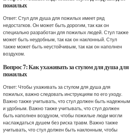
пожилых
Ответ: Стул для душа для пожилых имеет ряд
недостатков. Он может быть дорогим, так как он
специально разработан для пожилых людей. Стул также
может быть неудобным, так как он наклонный. Стул
также может быть неустойчивым, так как он наполнен
воздухом.
Вопрос 7: Как ухаживать за стулом для душа для
пожилых
Ответ: Чтобы ухаживать за стулом для душа для
пожилых, важно следовать инструкциям по его уходу.
Важно также учитывать, что стул должен быть надежным
и удобным. Важно также учитывать, что стул должен
быть наполнен воздухом, чтобы пожилые люди могли
наслаждаться душем без риска травм. Важно также
учитывать, что стул должен быть наклонным, чтобы