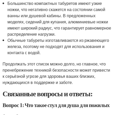
Большинство компактных табуретов имеют узкие
ножки, что негативно скажется на состоянии самой
ванны или душевой кабины. В предложенных
моделях, сидений для купания, алюминиевые ножки
имеют широкий радиус, что гарантирует равномерное
распределение нагрузки.
Обычные табуреты изготавливаются из ржавеющего
железа, поэтому не подходят для использования и
контакта с водой.
Продолжать этот список можно долго, но главное, что
пренебрежение техникой безопасности может привести
к серьёзной угрозе для здоровья ваших близких,
нуждающихся в поддержке и заботе.
Связанные вопросы и ответы:
Вопрос 1: Что такое стул для душа для пожилых