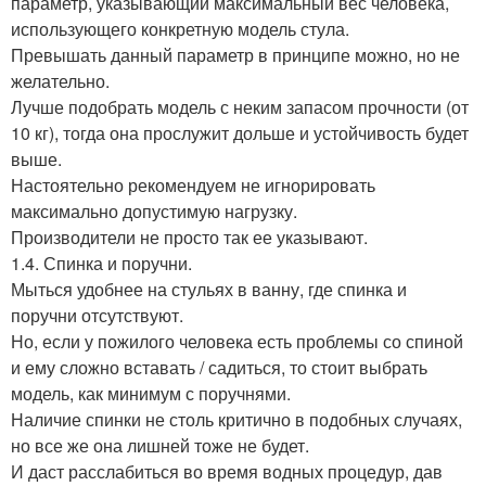
параметр, указывающий максимальный вес человека,
использующего конкретную модель стула.
Превышать данный параметр в принципе можно, но не
желательно.
Лучше подобрать модель с неким запасом прочности (от
10 кг), тогда она прослужит дольше и устойчивость будет
выше.
Настоятельно рекомендуем не игнорировать
максимально допустимую нагрузку.
Производители не просто так ее указывают.
1.4. Спинка и поручни.
Мыться удобнее на стульях в ванну, где спинка и
поручни отсутствуют.
Но, если у пожилого человека есть проблемы со спиной
и ему сложно вставать / садиться, то стоит выбрать
модель, как минимум с поручнями.
Наличие спинки не столь критично в подобных случаях,
но все же она лишней тоже не будет.
И даст расслабиться во время водных процедур, дав