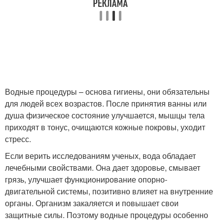
Водные процедуры – основа гигиены, они обязательны
для людей всех возрастов. После принятия ванны или
душа физическое состояние улучшается, мышцы тела
приходят в тонус, очищаются кожные покровы, уходит
стресс.
Если верить исследованиям ученых, вода обладает
лечебными свойствами. Она дает здоровье, смывает
грязь, улучшает функционирование опорно-
двигательной системы, позитивно влияет на внутренние
органы. Организм закаляется и повышает свои
защитные силы. Поэтому водные процедуры особенно