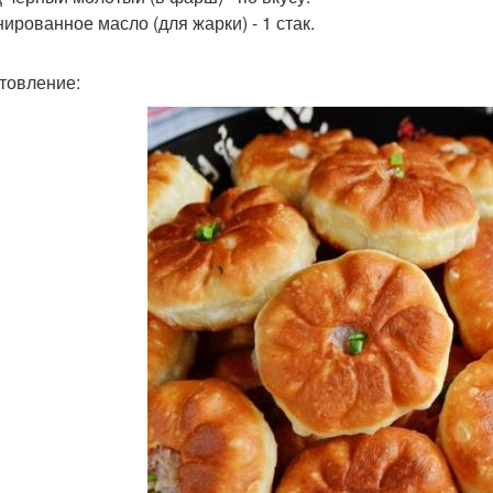
ированное масло (для жарки) - 1 стак.
товление: