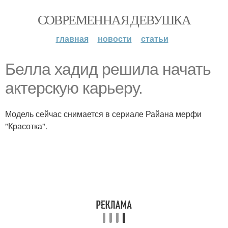
СОВРЕМЕННАЯ ДЕВУШКА
главная
новости
статьи
Белла хадид решила начать
актерскую карьеру.
Модель сейчас снимается в сериале Райана мерфи
"Красотка".