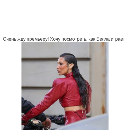
Очень жду премьеру! Хочу посмотреть, как Белла играет