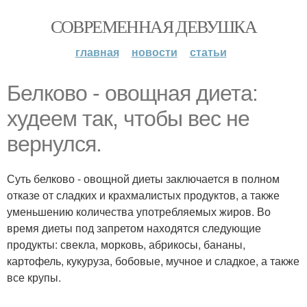
СОВРЕМЕННАЯ ДЕВУШКА
главная
новости
статьи
Белково - овощная диета:
худеем так, чтобы вес не
вернулся.
Суть белково - овощной диеты заключается в полном
отказе от сладких и крахмалистых продуктов, а также
уменьшению количества употребляемых жиров. Во
время диеты под запретом находятся следующие
продукты: свекла, морковь, абрикосы, бананы,
картофель, кукуруза, бобовые, мучное и сладкое, а также
все крупы.