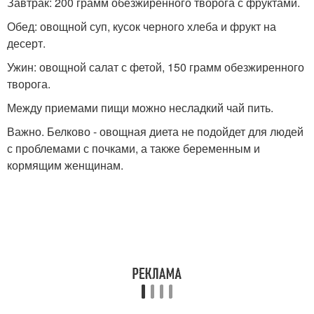
Завтрак: 200 грамм обезжиренного творога с фруктами.
Обед: овощной суп, кусок черного хлеба и фрукт на
десерт.
Ужин: овощной салат с фетой, 150 грамм обезжиренного
творога.
Между приемами пищи можно несладкий чай пить.
Важно. Белково - овощная диета не подойдет для людей
с проблемами с почками, а также беременным и
кормящим женщинам.