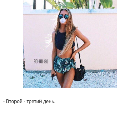
- Второй - третий день.