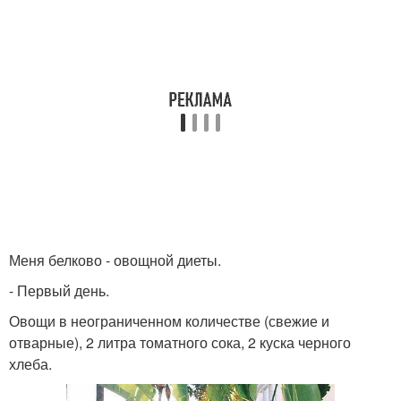
Меня белково - овощной диеты.
- Первый день.
Овощи в неограниченном количестве (свежие и
отварные), 2 литра томатного сока, 2 куска черного
хлеба.