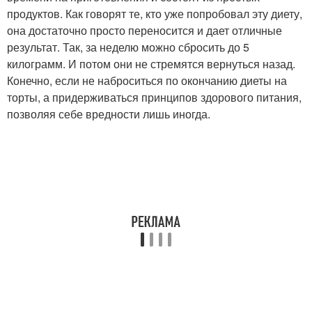
продуктов. Как говорят те, кто уже попробовал эту диету,
она достаточно просто переносится и дает отличные
результат. Так, за неделю можно сбросить до 5
килограмм. И потом они не стремятся вернуться назад.
Конечно, если не наброситься по окончанию диеты на
торты, а придерживаться принципов здорового питания,
позволяя себе вредности лишь иногда.