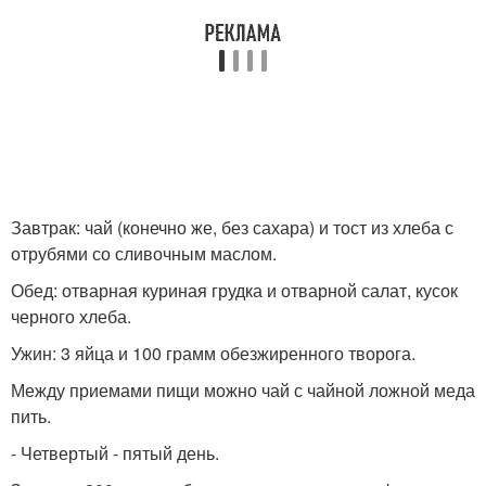
Завтрак: чай (конечно же, без сахара) и тост из хлеба с
отрубями со сливочным маслом.
Обед: отварная куриная грудка и отварной салат, кусок
черного хлеба.
Ужин: 3 яйца и 100 грамм обезжиренного творога.
Между приемами пищи можно чай с чайной ложной меда
пить.
- Четвертый - пятый день.