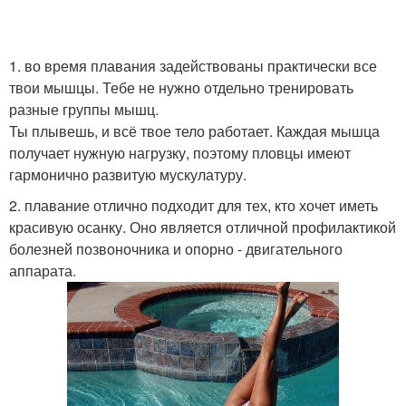
1. во время плавания задействованы практически все
твои мышцы. Тебе не нужно отдельно тренировать
разные группы мышц.
Ты плывешь, и всё твое тело работает. Каждая мышца
получает нужную нагрузку, поэтому пловцы имеют
гармонично развитую мускулатуру.
2. плавание отлично подходит для тех, кто хочет иметь
красивую осанку. Оно является отличной профилактикой
болезней позвоночника и опорно - двигательного
аппарата.