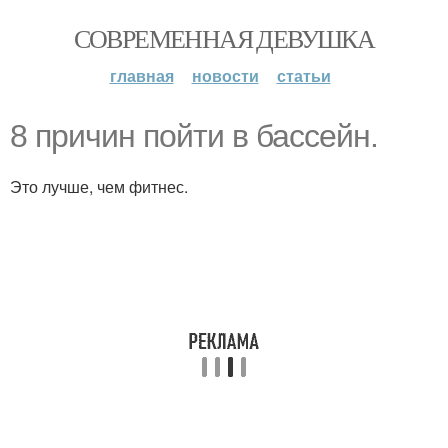
СОВРЕМЕННАЯ ДЕВУШКА
главная
новости
статьи
8 причин пойти в бассейн.
Это лучше, чем фитнес.