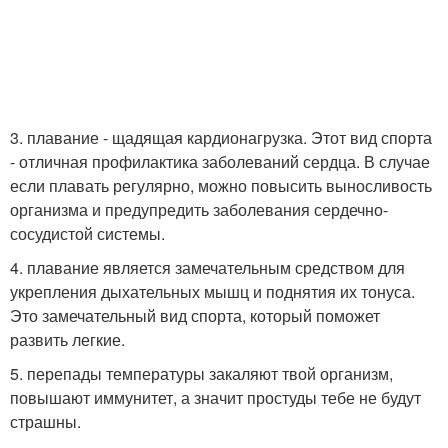
3. плавание - щадящая кардионагрузка. Этот вид спорта
- отличная профилактика заболеваний сердца. В случае
если плавать регулярно, можно повысить выносливость
организма и предупредить заболевания сердечно-
сосудистой системы.
4. плавание является замечательным средством для
укрепления дыхательных мышц и поднятия их тонуса.
Это замечательный вид спорта, который поможет
развить легкие.
5. перепады температуры закаляют твой организм,
повышают иммунитет, а значит простуды тебе не будут
страшны.