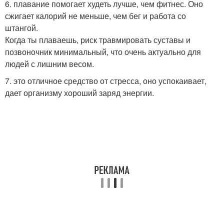
6. плавание помогает худеть лучше, чем фитнес. Оно
сжигает калорий не меньше, чем бег и работа со
штангой.
Когда ты плаваешь, риск травмировать суставы и
позвоночник минимальный, что очень актуально для
людей с лишним весом.
7. это отличное средство от стресса, оно успокаивает,
дает организму хороший заряд энергии.