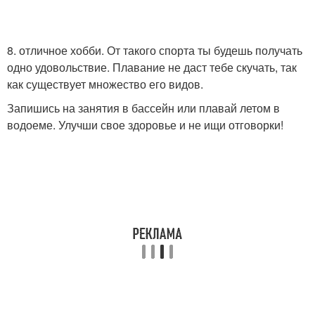
8. отличное хобби. От такого спорта ты будешь получать
одно удовольствие. Плавание не даст тебе скучать, так
как существует множество его видов.
Запишись на занятия в бассейн или плавай летом в
водоеме. Улучши свое здоровье и не ищи отговорки!