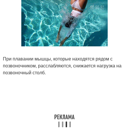
При плавании мышцы, которые находятся рядом с
позвоночником, расслабляются, снижается нагрузка на
позвоночный столб.