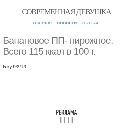
СОВРЕМЕННАЯ ДЕВУШКА
главная
новости
статьи
Банановое ПП- пирожное.
Всего 115 ккал в 100 г.
Бжу 9/3/13.