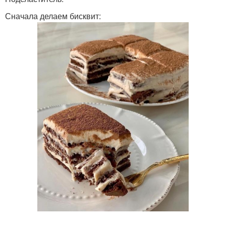
Сначала делаем бисквит: