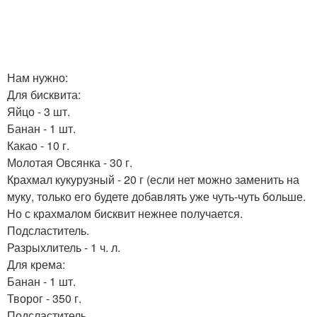
Нам нужно:
Для бисквита:
Яйцо - 3 шт.
Банан - 1 шт.
Какао - 10 г.
Молотая Овсянка - 30 г.
Крахмал кукурузный - 20 г (если нет можно заменить на
муку, только его будете добавлять уже чуть-чуть больше.
Но с крахмалом бисквит нежнее получается.
Подсластитель.
Разрыхлитель - 1 ч. л.
Для крема:
Банан - 1 шт.
Творог - 350 г.
Подсластитель.