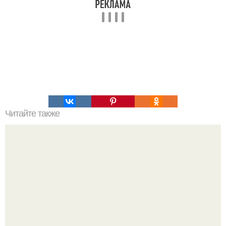
Читайте также
Творожные кексы. Ингредиенты.