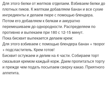
Для этого белки от желтков отделаем. Взбиваем белки до
плотных пиков. К желткам добавляем банан и все сухие
ингредиенты и делаем пюре с помощью блендера.
Потом его добавляем к белкам и аккуратно
перемешиваем до однородности. Распределяем по
противню и выпекаем при 180 с 12-15 минут.
Пока бисквит выпекается делаем крем:
Для этого взбиваем с помощью блендера банан + творог
+ подсластитель. Крем готов!
Бисквит остужаем и делим на 4 части. Собираем торт
смазывая кремом каждый корж. Даем пропитаться торту
и прежде чем подать посыпаем сверху какао. Приятного
аппетита.