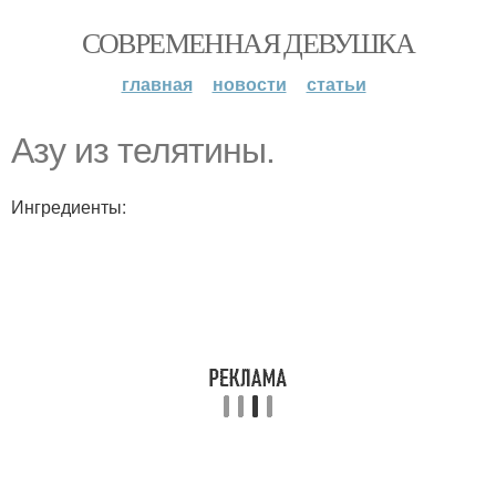
СОВРЕМЕННАЯ ДЕВУШКА
главная
новости
статьи
Азу из телятины.
Ингредиенты: