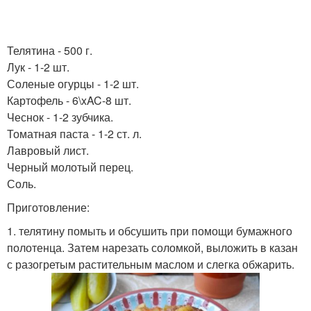
Телятина - 500 г.
Лук - 1-2 шт.
Соленые огурцы - 1-2 шт.
Картофель - 6\xAC-8 шт.
Чеснок - 1-2 зубчика.
Томатная паста - 1-2 ст. л.
Лавровый лист.
Черный молотый перец.
Соль.
Приготовление:
1. телятину помыть и обсушить при помощи бумажного
полотенца. Затем нарезать соломкой, выложить в казан
с разогретым растительным маслом и слегка обжарить.