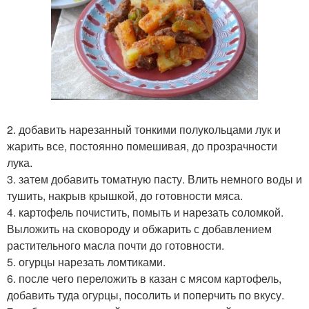
2. добавить нарезанный тонкими полукольцами лук и
жарить все, постоянно помешивая, до прозрачности
лука.
3. затем добавить томатную пасту. Влить немного воды и
тушить, накрыв крышкой, до готовности мяса.
4. картофель почистить, помыть и нарезать соломкой.
Выложить на сковороду и обжарить с добавлением
растительного масла почти до готовности.
5. огурцы нарезать ломтиками.
6. после чего переложить в казан с мясом картофель,
добавить туда огурцы, посолить и поперчить по вкусу.