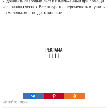
7. добавить лавровый лист и измельченный при помощи
чесночницы чеснок. Все аккуратно перемешать и тушить
на маленьком огне до готовности.
Читайте также