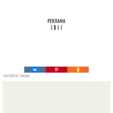
Читайте также