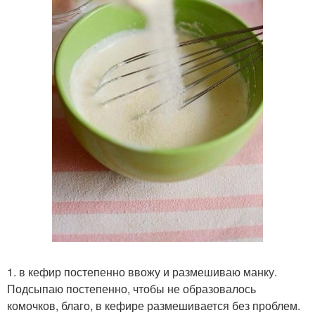
1. в кефир постепенно ввожу и размешиваю манку.
Подсыпаю постепенно, чтобы не образовалось
комочков, благо, в кефире размешивается без проблем.