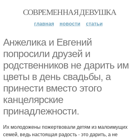
СОВРЕМЕННАЯ ДЕВУШКА
главная
новости
статьи
Анжелика и Евгений
попросили друзей и
родственников не дарить им
цветы в день свадьбы, а
принести вместо этого
канцелярские
принадлежности.
Их молодожены пожертвовали детям из малоимущих
семей, ведь настоящая радость - это дарить, а не