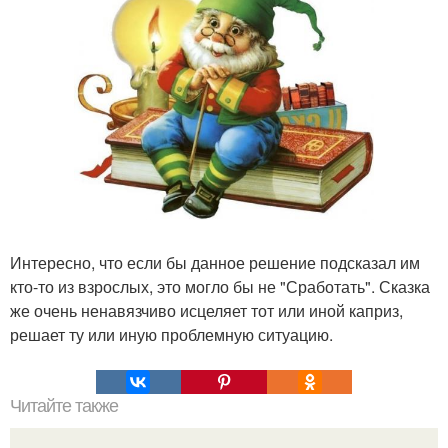
Интересно, что если бы данное решение подсказал им
кто-то из взрослых, это могло бы не "Сработать". Сказка
же очень ненавязчиво исцеляет тот или иной каприз,
решает ту или иную проблемную ситуацию.
Читайте также