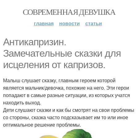
СОВРЕМЕННАЯ ДЕВУШКА
главная
новости
статьи
Антикапризин.
Замечательные сказки для
исцеления от капризов.
Малыш слушает сказку, главным героем которой
является мальчик/девочка, похожие на него. Эти герои
попадают в самые разные ситуации, из которых учатся
находить выход.
Дети слушают сказки и как бы смотрят на свои проблемы
со стороны, сказка часто подсказывает им то или иное
оптимальное решение проблемы.