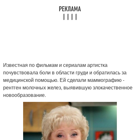
Известная по фильмам и сериалам артистка
почувствовала боли в области груди и обратилась за
медицинской помощью. Ей сделали маммографию -
рентген молочных желез, выявившую злокачественное
новообразование.