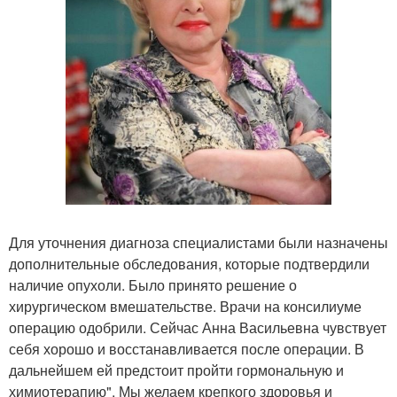
Для уточнения диагноза специалистами были назначены
дополнительные обследования, которые подтвердили
наличие опухоли. Было принято решение о
хирургическом вмешательстве. Врачи на консилиуме
операцию одобрили. Сейчас Анна Васильевна чувствует
себя хорошо и восстанавливается после операции. В
дальнейшем ей предстоит пройти гормональную и
химиотерапию". Мы желаем крепкого здоровья и