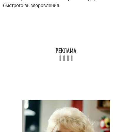
быстрого выздоровления.