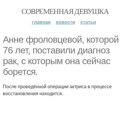
СОВРЕМЕННАЯ ДЕВУШКА
главная
новости
статьи
Анне фроловцевой, которой
76 лет, поставили диагноз
рак, с которым она сейчас
борется.
После проведённой операции актриса в процессе
восстановления находится.