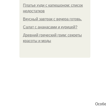
Платье худи с капюшоном: список
недостатков
Вкусный завтрак с вечера готовь.
Салат с ананасами и курицей?
Древний греческий грим: секреты
красоты и моды
Особо