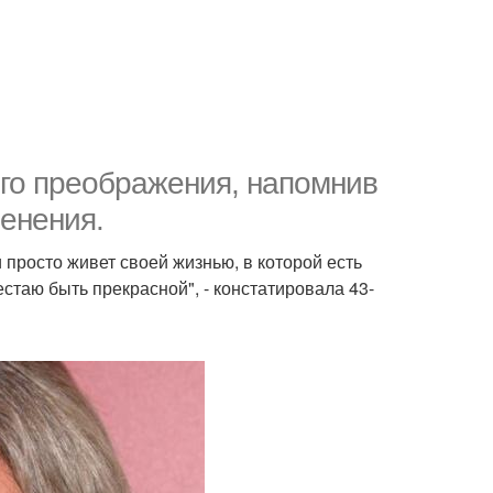
его преображения, напомнив
енения.
 просто живет своей жизнью, в которой есть
стаю быть прекрасной", - констатировала 43-