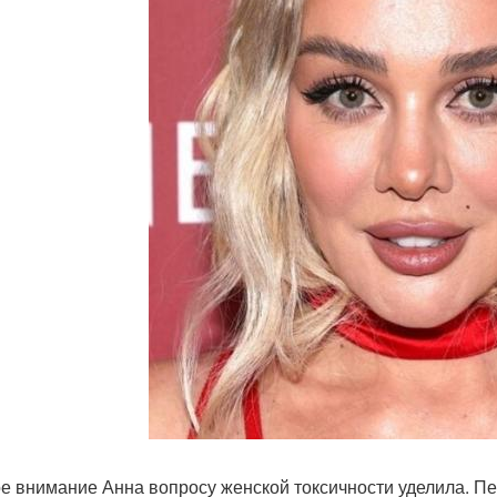
е внимание Анна вопросу женской токсичности уделила. П