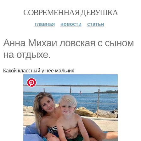
СОВРЕМЕННАЯ ДЕВУШКА
главная
новости
статьи
Анна Михаи ловская с сыном
на отдыхе.
Какой классный у нее мальчик