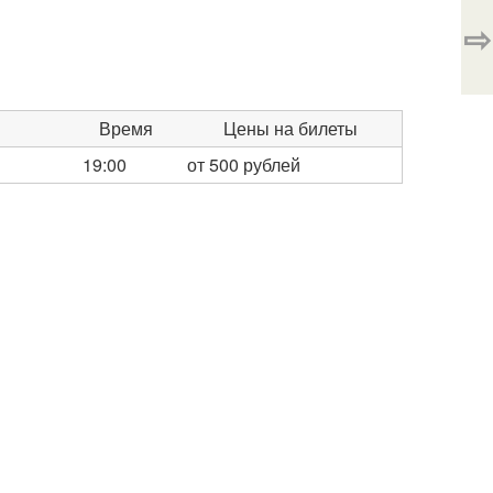
⇨
Время
Цены на билеты
19:00
от 500 рублей