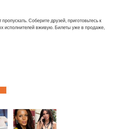
 пропускать. Соберите друзей, приготовьтесь к
ых исполнителей вживую. Билеты уже в продаже,