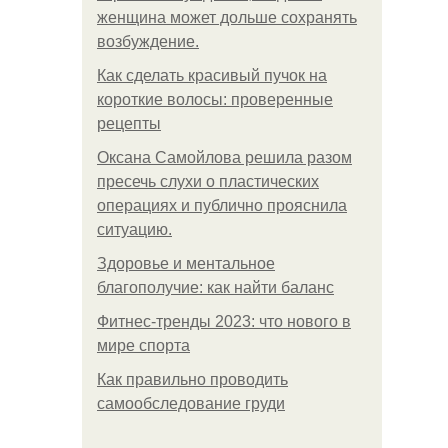
женщина может дольше сохранять
возбуждение.
Как сделать красивый пучок на
короткие волосы: проверенные
рецепты
Оксана Самойлова решила разом
пресечь слухи о пластических
операциях и публично прояснила
ситуацию.
Здоровье и ментальное
благополучие: как найти баланс
Фитнес-тренды 2023: что нового в
мире спорта
Как правильно проводить
самообследование груди