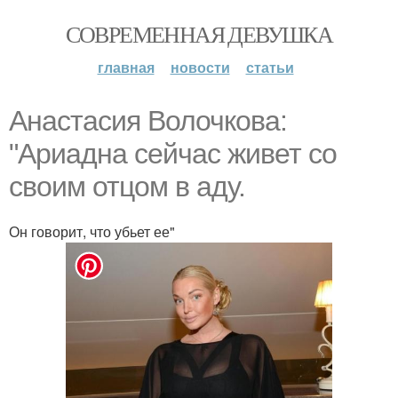
СОВРЕМЕННАЯ ДЕВУШКА
главная
новости
статьи
Анастасия Волочкова:
"Ариадна сейчас живет со
своим отцом в аду.
Он говорит, что убьет ее"