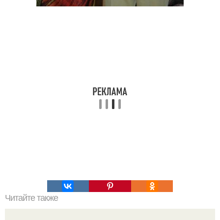
Читайте также