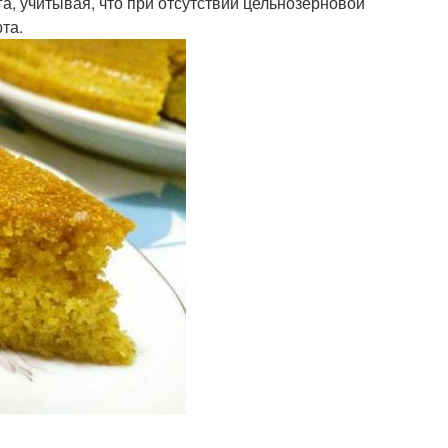
а, учитывая, что при отсутствии цельнозерновой
та.