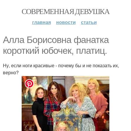
СОВРЕМЕННАЯ ДЕВУШКА
главная
новости
статьи
Алла Борисовна фанатка
короткий юбочек, платиц.
Ну, если ноги красивые - почему бы и не показать их,
верно?