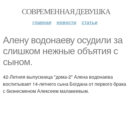
СОВРЕМЕННАЯ ДЕВУШКА
главная
новости
статьи
Алену водонаеву осудили за
слишком нежные объятия с
сыном.
42-Летняя выпускница "дома-2" Алена водонаева
воспитывает 14-летнего сына Богдана от первого брака
с бизнесменом Алексеем малакеевым.