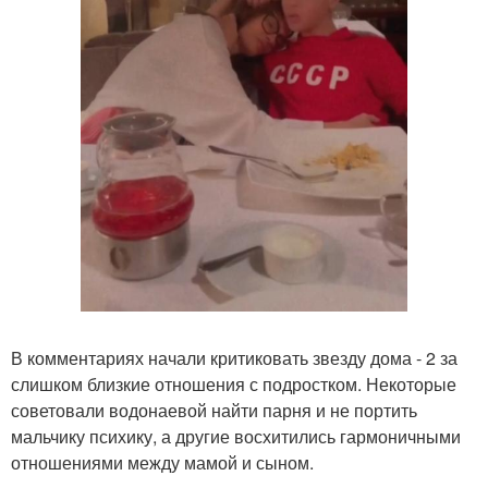
В комментариях начали критиковать звезду дома - 2 за
слишком близкие отношения с подростком. Некоторые
советовали водонаевой найти парня и не портить
мальчику психику, а другие восхитились гармоничными
отношениями между мамой и сыном.