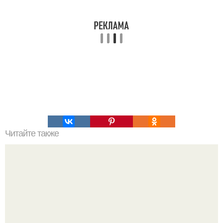
Читайте также