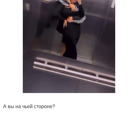
А вы на чьей стороне?