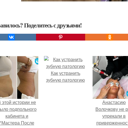
авилось? Поделитесь с друзьями!
Как устранить
зубную патологию
 этой истории не
Анастасию
ыло подпольного
Волочкову не р
кабинета и
упрекали в
"Мастера После
приверженнос