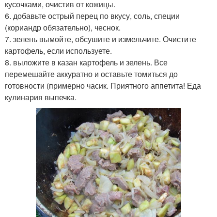
кусочками, очистив от кожицы.
6. добавьте острый перец по вкусу, соль, специи
(кориандр обязательно), чеснок.
7. зелень вымойте, обсушите и измельчите. Очистите
картофель, если используете.
8. выложите в казан картофель и зелень. Все
перемешайте аккуратно и оставьте томиться до
готовности (примерно часик. Приятного аппетита! Еда
кулинария выпечка.