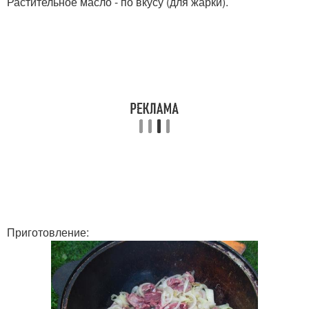
Растительное масло - по вкусу (для жарки).
Приготовление: