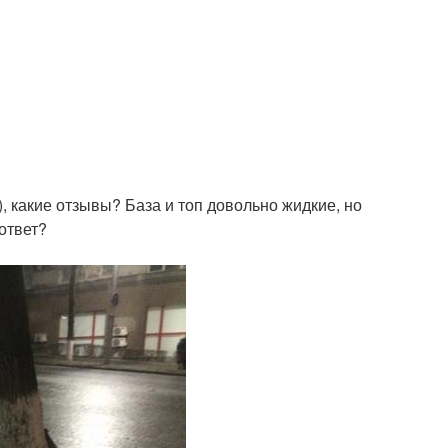
), какие отзывы? База и топ довольно жидкие, но
ответ?