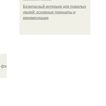
Безопасный интерьер для пожилых
людей: основные принципы и
рекомендации
⇦