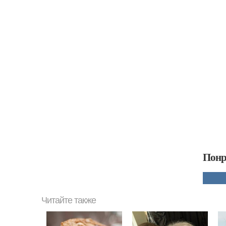
Понр
Читайте также