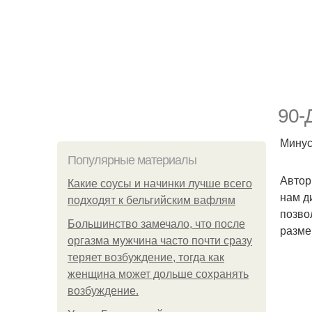
90-
Минус 
Популярные материалы
Автор
Какие соусы и начинки лучше всего
нам д
подходят к бельгийским вафлям
позво
Большинство замечало, что после
разме
оргазма мужчина часто почти сразу
теряет возбуждение, тогда как
женщина может дольше сохранять
возбуждение.