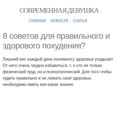
СОВРЕМЕННАЯ ДЕВУШКА
главная
новости
статьи
8 советов для правильного и
здорового похудения?
Лишний вес каждый день понемногу здоровье ухудшает.
От него очень трудно избавиться, т. к это не только
физический труд, но и психологический. Для того чтобы
худеть правильно и не ломать своё здоровье,
необходимо иметь кое-какие знания.