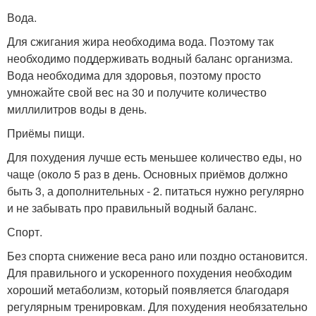
Вода.
Для сжигания жира необходима вода. Поэтому так
необходимо поддерживать водный баланс организма.
Вода необходима для здоровья, поэтому просто
умножайте свой вес на 30 и получите количество
миллилитров воды в день.
Приёмы пищи.
Для похудения лучше есть меньшее количество еды, но
чаще (около 5 раз в день. Основных приёмов должно
быть 3, а дополнительных - 2. питаться нужно регулярно
и не забывать про правильный водный баланс.
Спорт.
Без спорта снижение веса рано или поздно остановится.
Для правильного и ускоренного похудения необходим
хороший метаболизм, который появляется благодаря
регулярным тренировкам. Для похудения необязательно