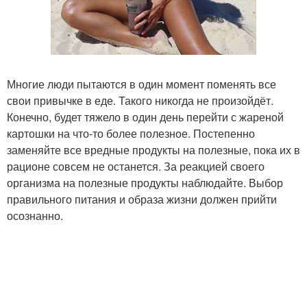
Многие люди пытаются в один момент поменять все
свои привычке в еде. Такого никогда не произойдёт.
Конечно, будет тяжело в один день перейти с жареной
картошки на что-то более полезное. Постепенно
заменяйте все вредные продукты на полезные, пока их в
рационе совсем не останется. За реакцией своего
организма на полезные продукты наблюдайте. Выбор
правильного питания и образа жизни должен прийти
осознанно.