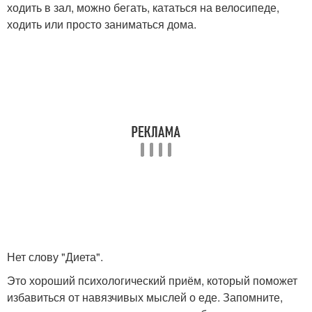
ходить в зал, можно бегать, кататься на велосипеде,
ходить или просто заниматься дома.
Нет слову "Диета".
Это хороший психологический приём, который поможет
избавиться от навязчивых мыслей о еде. Запомните,