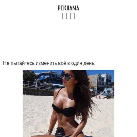
Не пытайтесь изменить всё в один день.