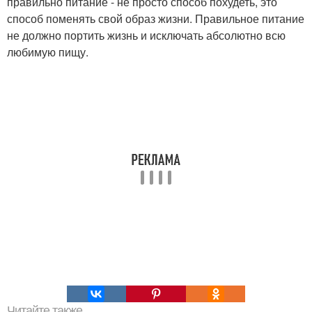
правильно питание - не просто способ похудеть, это
способ поменять свой образ жизни. Правильное питание
не должно портить жизнь и исключать абсолютно всю
любимую пищу.
Читайте также