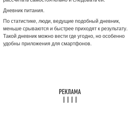
Дневник питания.
По статистике, люди, ведущие подобный дневник,
меньше срываются и быстрее приходят к результату.
Такой дневник можно вести где угодно, но особенно
удобны приложения для смартфонов.