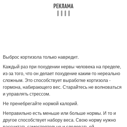
Выброс кортизола только навредит.
Каждый раз при похудении нервы человека на пределе,
из-за того, что он делает похудение каким-то нереально
сложным. Это способствует выработке кортизола -
гормона, набирающего вес. Старайтесь не волноваться
и управлять стрессом.
Не пренебрегайте нормой калорий.
Неправильно есть меньше или больше нормы. И то и
другое способствует набору веса. Свою норму нужно
рассчитать самостоятельно и следовать ей.