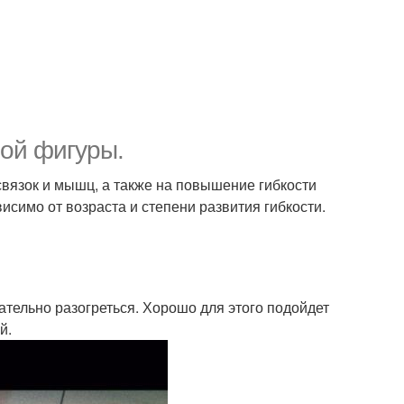
ной фигуры.
связок и мышц, а также на повышение гибкости
исимо от возраста и степени развития гибкости.
ательно разогреться. Хорошо для этого подойдет
й.