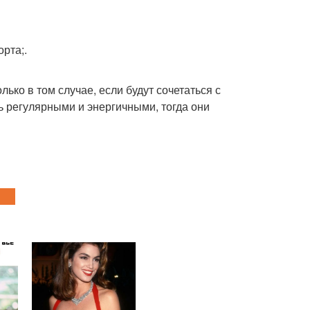
рта;.
ько в том случае, если будут сочетаться с
 регулярными и энергичными, тогда они