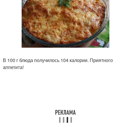
В 100 г блюда получилось 104 калории. Приятного
аппетита!