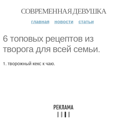
СОВРЕМЕННАЯ ДЕВУШКА
главная
новости
статьи
6 топовых рецептов из
творога для всей семьи.
1. творожный кекс к чаю.