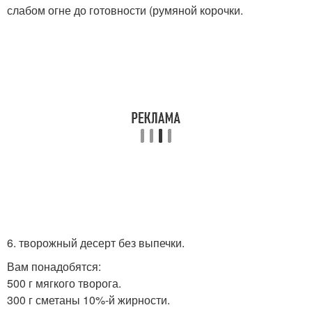
слабом огне до готовности (румяной корочки.
6. творожный десерт без выпечки.
Вам понадобятся:
500 г мягкого творога.
300 г сметаны 10%-й жирности.