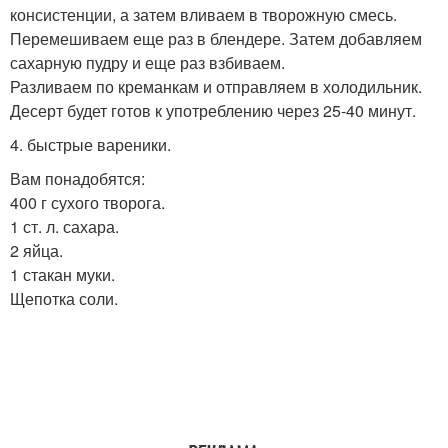
консистенции, а затем вливаем в творожную смесь.
Перемешиваем еще раз в блендере. Затем добавляем
сахарную пудру и еще раз взбиваем.
Разливаем по креманкам и отправляем в холодильник.
Десерт будет готов к употреблению через 25-40 минут.
4. быстрые вареники.
Вам понадобятся:
400 г сухого творога.
1 ст. л. сахара.
2 яйца.
1 стакан муки.
Щепотка соли.