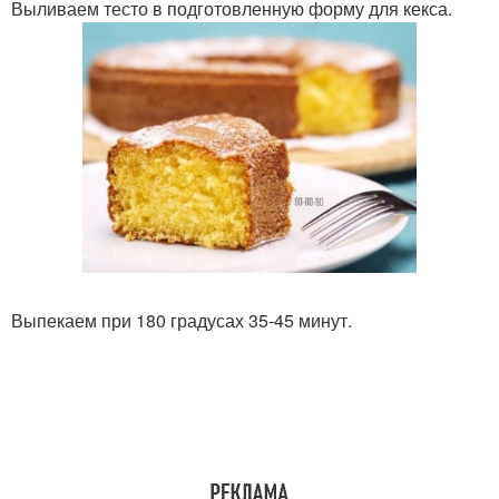
Выливаем тесто в подготовленную форму для кекса.
Выпекаем при 180 градусах 35-45 минут.