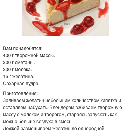
Вам понадобятся:
400 г творожной массы.
300 г сметаны.
200 г молока.
15 г желатина.
Сахарная пудра.
Приготовление:
Заливаем желатин небольшим количеством кипятка и
оставляем набухать. Блендером взбиваем творожную
массу с молоком и творогом, стараясь запускать как
можно больше воздуха в смесь.
Ложкой размешиваем желатин до однородной