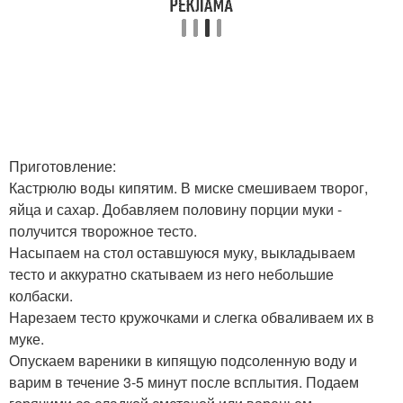
Приготовление:
Кастрюлю воды кипятим. В миске смешиваем творог,
яйца и сахар. Добавляем половину порции муки -
получится творожное тесто.
Насыпаем на стол оставшуюся муку, выкладываем
тесто и аккуратно скатываем из него небольшие
колбаски.
Нарезаем тесто кружочками и слегка обваливаем их в
муке.
Опускаем вареники в кипящую подсоленную воду и
варим в течение 3-5 минут после всплытия. Подаем