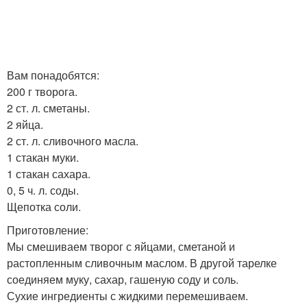
Вам понадобятся:
200 г творога.
2 ст. л. сметаны.
2 яйца.
2 ст. л. сливочного масла.
1 стакан муки.
1 стакан сахара.
0, 5 ч. л. соды.
Щепотка соли.
Приготовление:
Мы смешиваем творог с яйцами, сметаной и
растопленным сливочным маслом. В другой тарелке
соединяем муку, сахар, гашеную соду и соль.
Сухие ингредиенты с жидкими перемешиваем.