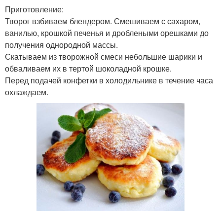
Приготовление:
Творог взбиваем блендером. Смешиваем с сахаром,
ванилью, крошкой печенья и дроблеными орешками до
получения однородной массы.
Скатываем из творожной смеси небольшие шарики и
обваливаем их в тертой шоколадной крошке.
Перед подачей конфетки в холодильнике в течение часа
охлаждаем.