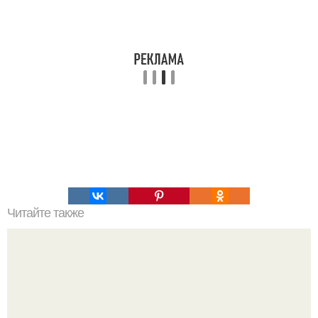
Читайте также