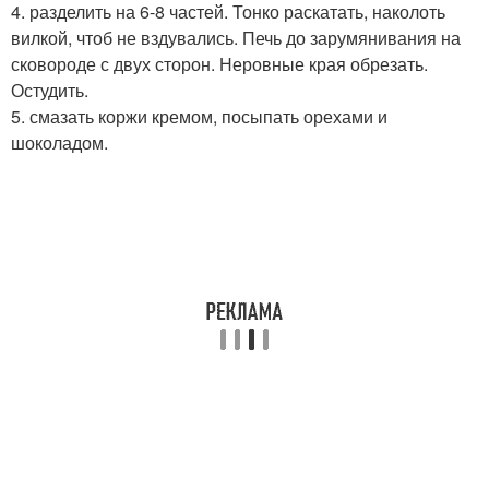
4. разделить на 6-8 частей. Тонко раскатать, наколоть
вилкой, чтоб не вздувались. Печь до зарумянивания на
сковороде с двух сторон. Неровные края обрезать.
Остудить.
5. смазать коржи кремом, посыпать орехами и
шоколадом.