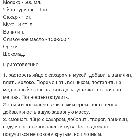
Молоко - 500 мл.
Яйцо куриное - 1 шт.
Сахар - 1 ст.
Мука - 3 ст. л.
Ванилин.
Сливочное масло - 150-200 г.
Орехи.
Шоколад.
Приготовление:
1. растереть яйцо с сахаром и мукой, добавить ванилин,
влить молоко. Перемешать венчиком, поставить на
медленный огонь, варить до загустения, постоянно
мешая. Полностью остудить.
2. сливочное масло взбить миксером, постепенно
добавляя остывшую заварную массу.
3. смешать яйцо с сахаром, добавить творог, ванилин,
соду и постепенно ввести муку. Тесто должно
получиться не совсем крутым, но плотным.