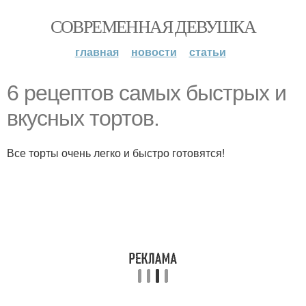
СОВРЕМЕННАЯ ДЕВУШКА
главная
новости
статьи
6 рецептов самых быстрых и
вкусных тортов.
Все торты очень легко и быстро готовятся!