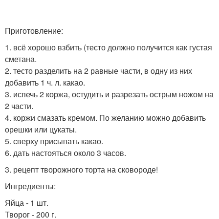
Приготовление:
1. всё хорошо взбить (тесто должно получится как густая
сметана.
2. тесто разделить на 2 равные части, в одну из них
добавить 1 ч. л. какао.
3. испечь 2 коржа, остудить и разрезать острым ножом на
2 части.
4. коржи смазать кремом. По желанию можно добавить
орешки или цукаты.
5. сверху присыпать какао.
6. дать настояться около 3 часов.
3. рецепт творожного торта на сковороде!
Ингредиенты:
Яйца - 1 шт.
Творог - 200 г.