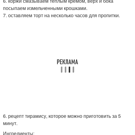
6. коржи смазываем теплым кремом, верх и бока
посыпаем измельченными крошками.
7. оставляем торт на несколько часов для пропитки.
6. рецепт тирамису, которое можно приготовить за 5
минут.
Ингредиенты: