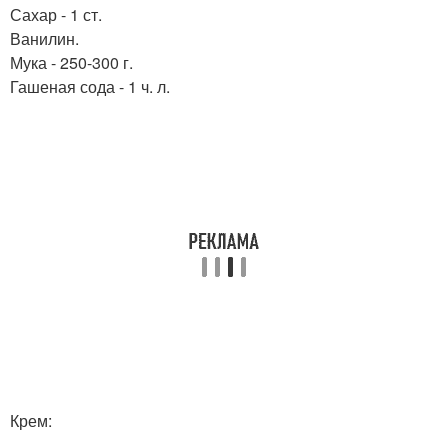
Сахар - 1 ст.
Ванилин.
Мука - 250-300 г.
Гашеная сода - 1 ч. л.
Крем: