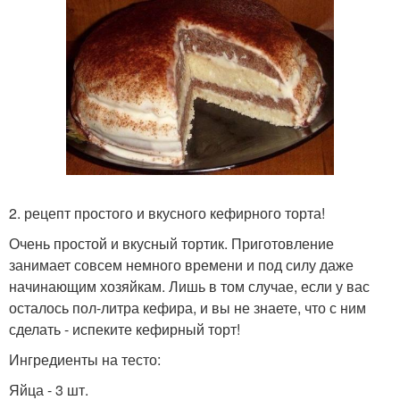
2. рецепт простого и вкусного кефирного торта!
Очень простой и вкусный тортик. Приготовление
занимает совсем немного времени и под силу даже
начинающим хозяйкам. Лишь в том случае, если у вас
осталось пол-литра кефира, и вы не знаете, что с ним
сделать - испеките кефирный торт!
Ингредиенты на тесто:
Яйца - 3 шт.