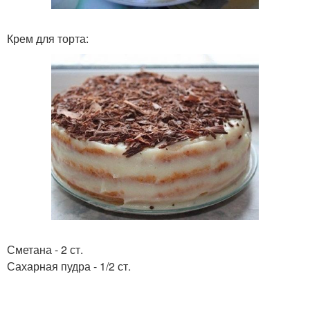
Крем для торта:
Сметана - 2 ст.
Сахарная пудра - 1/2 ст.