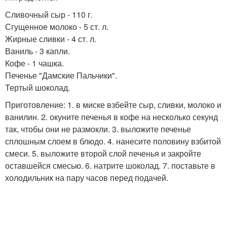
Сливочный сыр - 110 г.
Сгущенное молоко - 5 ст. л.
Жирные сливки - 4 ст. л.
Ваниль - 3 капли.
Кофе - 1 чашка.
Печенье "Дамские Пальчики".
Тертый шоколад.
Приготовление: 1. в миске взбейте сыр, сливки, молоко и
ванилин. 2. окуните печенья в кофе на несколько секунд
так, чтобы они не размокли. 3. выложите печенье
сплошным слоем в блюдо. 4. нанесите половину взбитой
смеси. 5. выложите второй слой печенья и закройте
оставшейся смесью. 6. натрите шоколад. 7. поставьте в
холодильник на пару часов перед подачей.