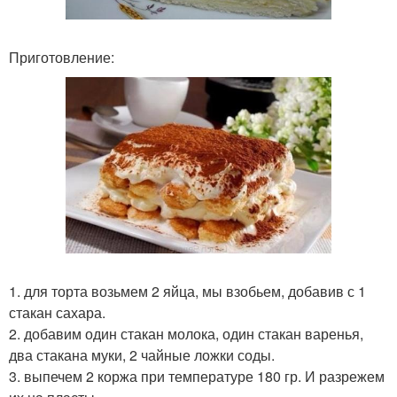
Приготовление:
1. для торта возьмем 2 яйца, мы взобьем, добавив с 1
стакан сахара.
2. добавим один стакан молока, один стакан варенья,
два стакана муки, 2 чайные ложки соды.
3. выпечем 2 коржа при температуре 180 гр. И разрежем