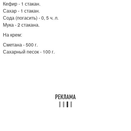
Кефир - 1 стакан.
Сахар - 1 стакан.
Сода (погасить) - 0, 5 ч. л.
Мука - 2 стакана.
На крем:
Сметана - 500 г.
Сахарный песок - 100 г.