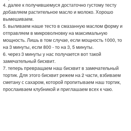
4. далее к получившемуся достаточно густому тесту
добавляем растительное масло и молоко. Хорошо
вымешиваем.
5. выливаем наше тесто в смазанную маслом форму и
отправляем в микроволновку на максимальную
мощность. Лишь в том случае, если мощность 1000, то
на 3 минуты, если 800 - то на 3, 5 минуты.
6. через 3 минуты у нас получается вот такой
замечательный бисквит.
7. теперь превращаем наш бисквит в замечательный
тортик. Для этого бисквит режем на 2 части, взбиваем
сметану с сахаром, которой пропитываем наш тортик,
прослаиваем клубникой и приглашаем всех к чаю.