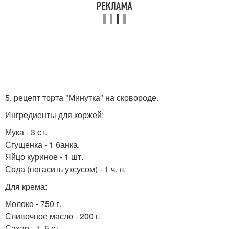
5. рецепт торта "Минутка" на сковороде.
Ингредиенты для коржей:
Мука - 3 ст.
Сгущенка - 1 банка.
Яйцо куриное - 1 шт.
Сода (погасить уксусом) - 1 ч. л.
Для крема:
Молоко - 750 г.
Сливочное масло - 200 г.
Сахар - 1, 5 ст.