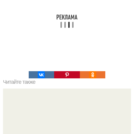
Читайте также