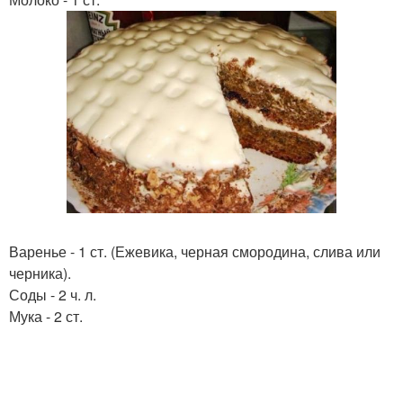
Варенье - 1 ст. (Ежевика, черная смородина, слива или
черника).
Соды - 2 ч. л.
Мука - 2 ст.