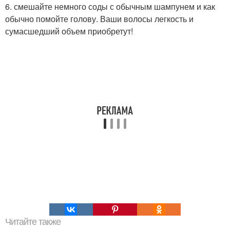
6. смешайте немного соды с обычным шампунем и как
обычно помойте голову. Ваши волосы легкость и
сумасшедший объем приобретут!
Читайте также