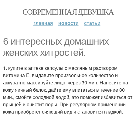
СОВРЕМЕННАЯ ДЕВУШКА
главная
новости
статьи
6 интересных домашних
женских хитростей.
1. купите в аптеке капсулы с масляным раствором
витамина Е, выдавите произвольное количество и
аккуратно массируйте лицо, через 30 мин. Нанесите на
кожу яичный белок, дайте ему впитаться в течение 30
мин., смойте холодной водой, это поможет избавиться от
прыщей и очистит поры. При регулярном применении
кожа приобретет сияющий вид и становится гладкой.