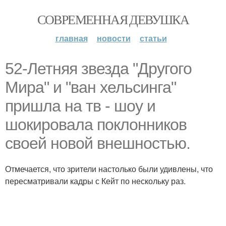
СОВРЕМЕННАЯ ДЕВУШКА
главная
новости
статьи
52-Летняя звезда "Другого
Мира" и "ван хельсинга"
пришла на тв - шоу и
шокировала поклонников
своей новой внешностью.
Отмечается, что зрители настолько были удивлены, что
пересматривали кадры с Кейт по нескольку раз.