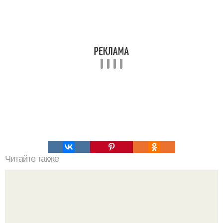
Читайте также