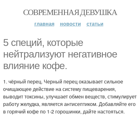
СОВРЕМЕННАЯ ДЕВУШКА
главная
новости
статьи
5 специй, которые
нейтрализуют негативное
влияние кофе.
1. чёрный перец. Черный перец оказывает сильное
очищающее действие на систему пищеварения,
выводит токсины, улучшает обмен веществ, стимулирует
работу желудка, является антисептиком. Добавляйте его
в горячий кофе по 1-2 горошинки, дайте настояться.