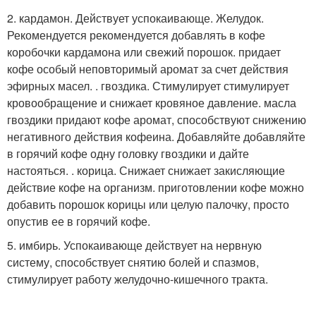
2. кардамон. Действует успокаивающе. Желудок.
Рекомендуется рекомендуется добавлять в кофе
коробочки кардамона или свежий порошок. придает
кофе особый неповторимый аромат за счет действия
эфирных масел. . гвоздика. Стимулирует стимулирует
кровообращение и снижает кровяное давление. масла
гвоздики придают кофе аромат, способствуют снижению
негативного действия кофеина. Добавляйте добавляйте
в горячий кофе одну головку гвоздики и дайте
настояться. . корица. Снижает снижает закисляющие
действие кофе на организм. приготовлении кофе можно
добавить порошок корицы или целую палочку, просто
опустив ее в горячий кофе.
5. имбирь. Успокаивающе действует на нервную
систему, способствует снятию болей и спазмов,
стимулирует работу желудочно-кишечного тракта.