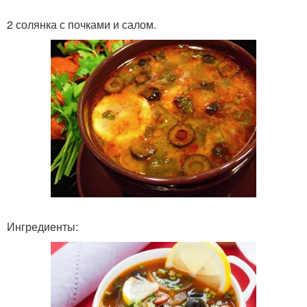
2 солянка с почками и салом.
Ингредиенты: