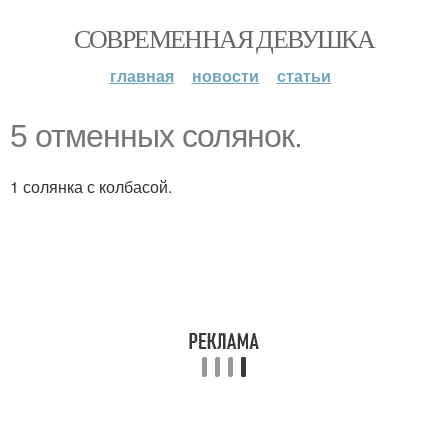
СОВРЕМЕННАЯ ДЕВУШКА
главная
новости
статьи
5 отменных солянок.
1 солянка с колбасой.