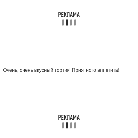
Очень, очень вкусный тортик! Приятного аппетита!