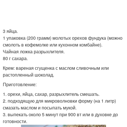
3 яйца.
1 упаковка (200 грамм) молотых орехов фундука (можно
смолоть в кофемолке или кухонном комбайне).
Чайная ложка разрыхлителя.
80 г сахара.
Крем: вареная сгущенка с маслом сливочным или
растопленный шоколад.
Приготовление:
1. орехи, яйца, сахар, разрыхлитель смешать.
2. подходящую для микроволновки форму (на 1 литр)
смазать маслом и посыпать мукой.
3. выпекать около 5 минут при 900 вт или в духовке до
готовности.