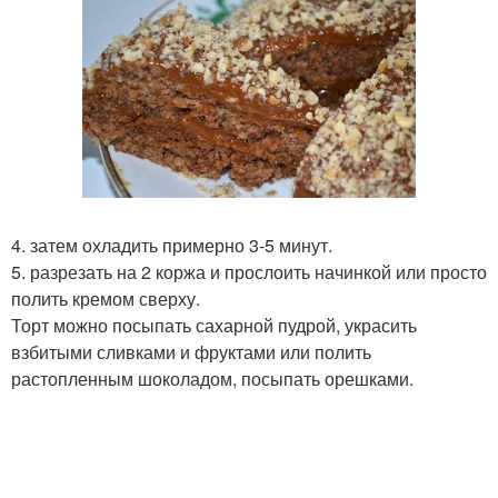
4. затем охладить примерно 3-5 минут.
5. разрезать на 2 коржа и прослоить начинкой или просто
полить кремом сверху.
Торт можно посыпать сахарной пудрой, украсить
взбитыми сливками и фруктами или полить
растопленным шоколадом, посыпать орешками.