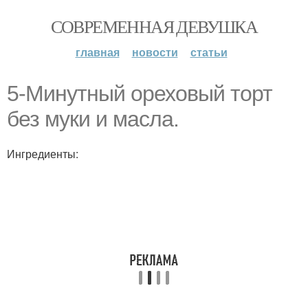
СОВРЕМЕННАЯ ДЕВУШКА
главная
новости
статьи
5-Минутный ореховый торт
без муки и масла.
Ингредиенты: