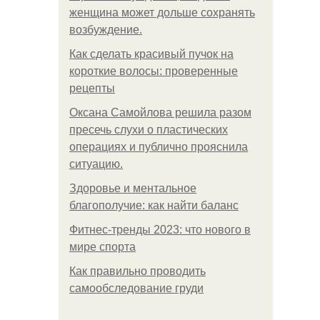
женщина может дольше сохранять
возбуждение.
Как сделать красивый пучок на
короткие волосы: проверенные
рецепты
Оксана Самойлова решила разом
пресечь слухи о пластических
операциях и публично прояснила
ситуацию.
Здоровье и ментальное
благополучие: как найти баланс
Фитнес-тренды 2023: что нового в
мире спорта
Как правильно проводить
самообследование груди