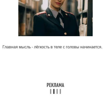
Главная мысль - лёгкость в теле с головы начинается.