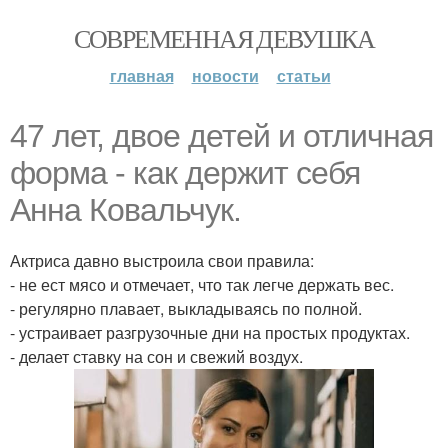
СОВРЕМЕННАЯ ДЕВУШКА
главная
новости
статьи
47 лет, двое детей и отличная
форма - как держит себя
Анна Ковальчук.
Актриса давно выстроила свои правила:
- не ест мясо и отмечает, что так легче держать вес.
- регулярно плавает, выкладываясь по полной.
- устраивает разгрузочные дни на простых продуктах.
- делает ставку на сон и свежий воздух.