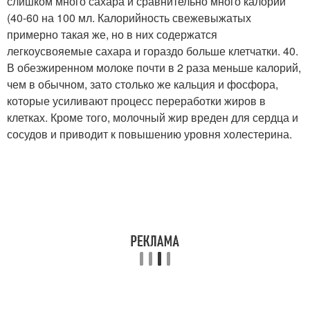
слишком много сахара и сравнительно много калорий
(40-60 на 100 мл. Калорийность свежевыжатых
примерно такая же, но в них содержатся
легкоусвояемые сахара и гораздо больше клетчатки. 40.
В обезжиренном молоке почти в 2 раза меньше калорий,
чем в обычном, зато столько же кальция и фосфора,
которые усиливают процесс переработки жиров в
клетках. Кроме того, молочный жир вреден для сердца и
сосудов и приводит к повышению уровня холестерина.