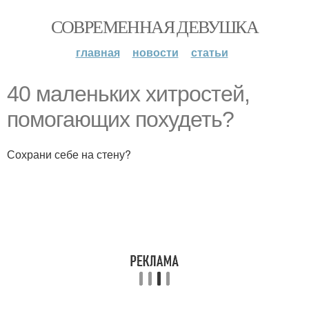
СОВРЕМЕННАЯ ДЕВУШКА
главная
новости
статьи
40 маленьких хитростей,
помогающих похудеть?
Сохрани себе на стену?