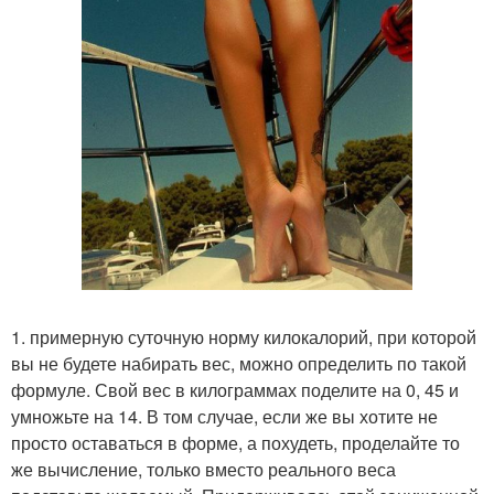
1. примерную суточную норму килокалорий, при которой
вы не будете набирать вес, можно определить по такой
формуле. Свой вес в килограммах поделите на 0, 45 и
умножьте на 14. В том случае, если же вы хотите не
просто оставаться в форме, а похудеть, проделайте то
же вычисление, только вместо реального веса