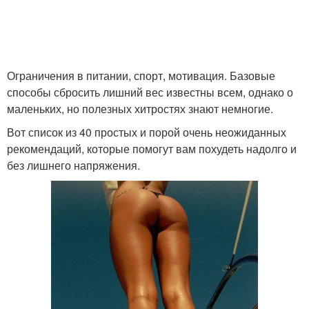
Ограничения в питании, спорт, мотивация. Базовые
способы сбросить лишний вес известны всем, однако о
маленьких, но полезных хитростях знают немногие.
Вот список из 40 простых и порой очень неожиданных
рекомендаций, которые помогут вам похудеть надолго и
без лишнего напряжения.