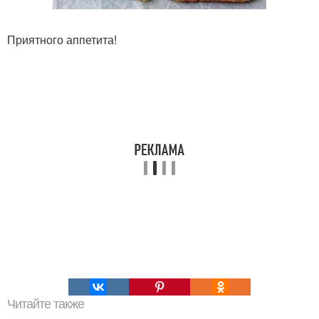
Приятного аппетита!
Читайте также