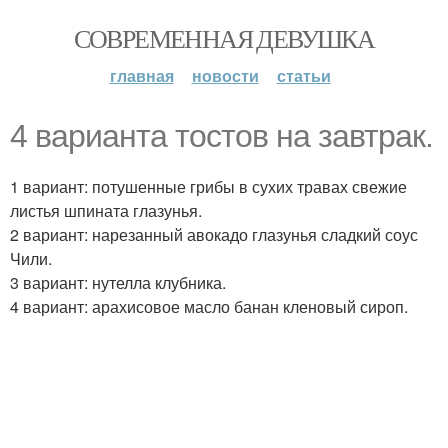
СОВРЕМЕННАЯ ДЕВУШКА
главная
новости
статьи
4 варианта тостов на завтрак.
1 вариант: потушенные грибы в сухих травах свежие
листья шпината глазунья.
2 вариант: нарезанный авокадо глазунья сладкий соус
Чили.
3 вариант: нутелла клубника.
4 вариант: арахисовое масло банан кленовый сироп.