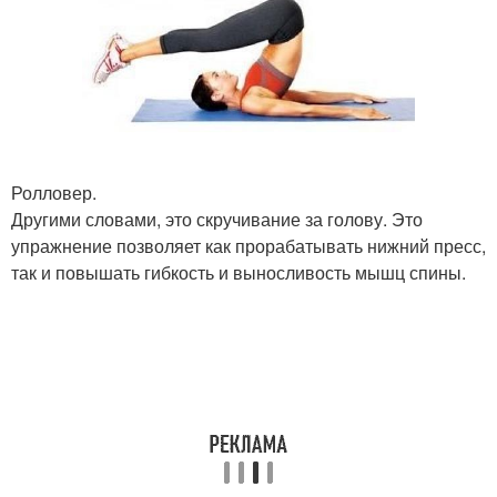
Ролловер.
Другими словами, это скручивание за голову. Это
упражнение позволяет как прорабатывать нижний пресс,
так и повышать гибкость и выносливость мышц спины.