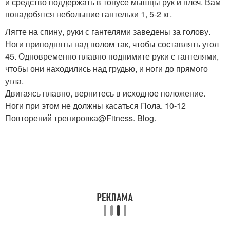
и средство поддержать в тонусе мышцы рук и плеч. Вам
понадобятся небольшие гантельки 1, 5-2 кг.
Лягте на спину, руки с гантелями заведены за голову.
Ноги приподняты над полом так, чтобы составлять угол
45. Одновременно плавно поднимите руки с гантелями,
чтобы они находились над грудью, и ноги до прямого
угла.
Двигаясь плавно, вернитесь в исходное положение.
Ноги при этом не должны касаться Пола. 10-12
Повторений тренировка@Fitness. Blog.