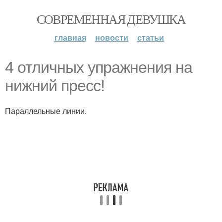
СОВРЕМЕННАЯ ДЕВУШКА
главная
новости
статьи
4 отличных упражнения на
нижний пресс!
Параллельные линии.