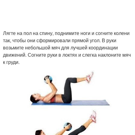
Лягте на пол на спину, поднимите ноги и согните колени
так, чтобы они сформировали прямой угол. В руки
возьмите небольшой мяч для лучшей координации
движений. Согните руки в локтях и слегка наклоните мяч
к груди.