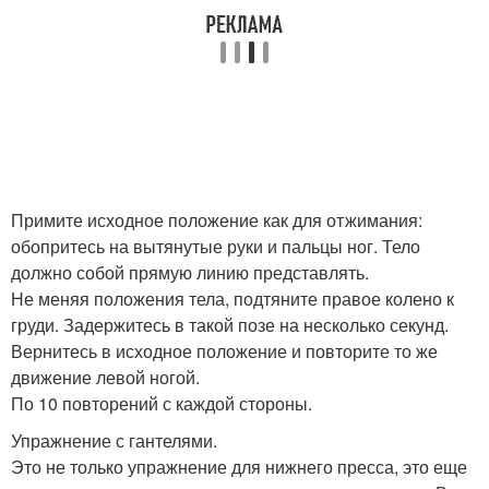
Примите исходное положение как для отжимания:
обопритесь на вытянутые руки и пальцы ног. Тело
должно собой прямую линию представлять.
Не меняя положения тела, подтяните правое колено к
груди. Задержитесь в такой позе на несколько секунд.
Вернитесь в исходное положение и повторите то же
движение левой ногой.
По 10 повторений с каждой стороны.
Упражнение с гантелями.
Это не только упражнение для нижнего пресса, это еще