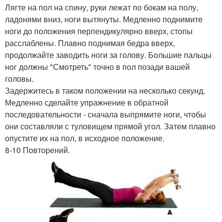
Лягте на пол на спину, руки лежат по бокам на полу,
ладонями вниз, ноги вытянуты. Медленно поднимите
ноги до положения перпендикулярно вверх, стопы
расслаблены. Плавно поднимая бедра вверх,
продолжайте заводить ноги за голову. Большие пальцы
ног должны "Смотреть" точно в пол позади вашей
головы.
Задержитесь в таком положении на несколько секунд.
Медленно сделайте упражнение в обратной
последовательности - сначала выпрямите ноги, чтобы
они составляли с туловищем прямой угол. Затем плавно
опустите их на пол, в исходное положение.
8-10 Повторений.