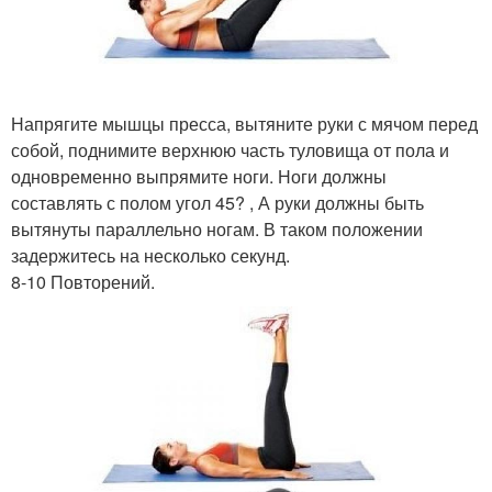
Напрягите мышцы пресса, вытяните руки с мячом перед
собой, поднимите верхнюю часть туловища от пола и
одновременно выпрямите ноги. Ноги должны
составлять с полом угол 45? , А руки должны быть
вытянуты параллельно ногам. В таком положении
задержитесь на несколько секунд.
8-10 Повторений.