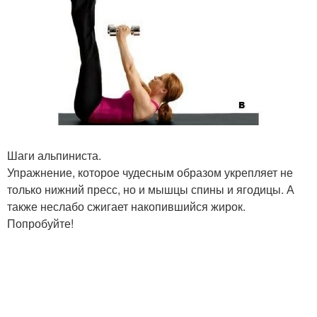
Шаги альпиниста.
Упражнение, которое чудесным образом укрепляет не
только нижний пресс, но и мышцы спины и ягодицы. А
также неслабо сжигает накопившийся жирок.
Попробуйте!